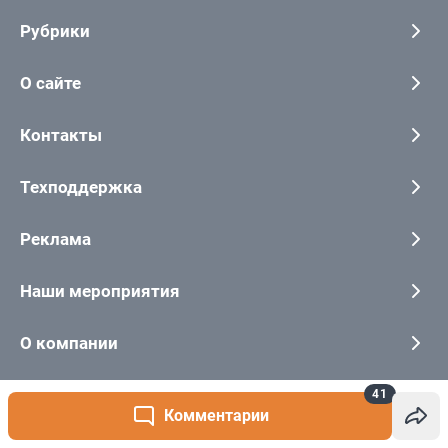
41
Комментарии