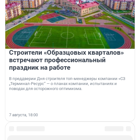
Строители «Образцовых кварталов»
встречают профессиональный
праздник на работе
В преддверии Дня строителя топ-менеджеры компании «СЗ
„Терминал-Ресурс“ — о планах компании, испытаниях и
поводах для осторожного оптимизма.
7 августа, 18:00