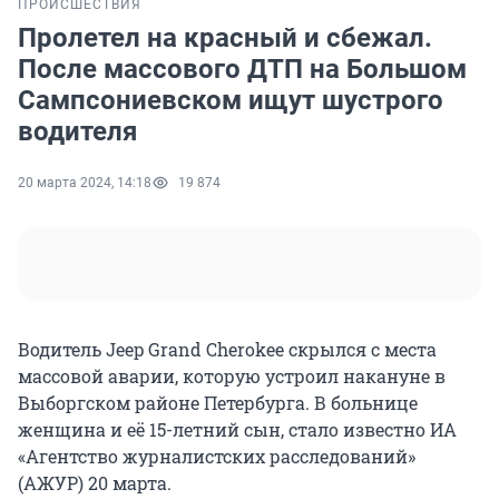
ПРОИСШЕСТВИЯ
Пролетел на красный и сбежал.
После массового ДТП на Большом
Сампсониевском ищут шустрого
водителя
20 марта 2024, 14:18
19 874
Водитель Jeep Grand Cherokee скрылся с места
массовой аварии, которую устроил накануне в
Выборгском районе Петербурга. В больнице
женщина и её 15-летний сын, стало известно ИА
«Агентство журналистских расследований»
(АЖУР) 20 марта.