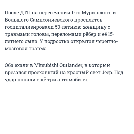
После ДТП на пересечении 1-го Муринского и
Большого Сампсониевского проспектов
госпитализировали 50-летнюю женщину с
травмами головы, переломами рёбер и её 15-
летнего сына. У подростка открытая черепно-
мозговая травма.
Оба ехали в Mitsubishi Outlander, в который
врезался проехавший на красный свет Jeep. Под
удар попали ещё три автомобиля.