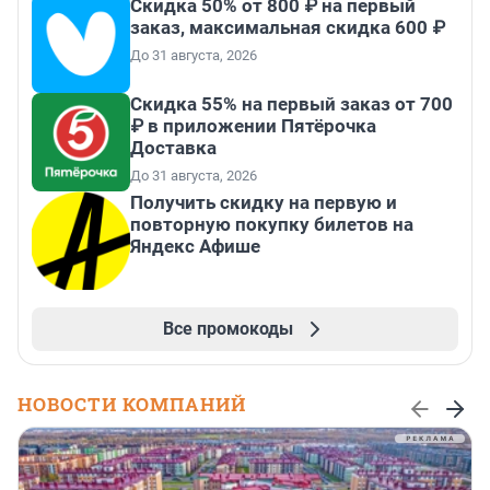
Скидка 50% от 800 ₽ на первый
заказ, максимальная скидка 600 ₽
До 31 августа, 2026
Скидка 55% на первый заказ от 700
₽ в приложении Пятёрочка
Доставка
До 31 августа, 2026
Получить скидку на первую и
повторную покупку билетов на
Яндекс Афише
Все промокоды
НОВОСТИ КОМПАНИЙ