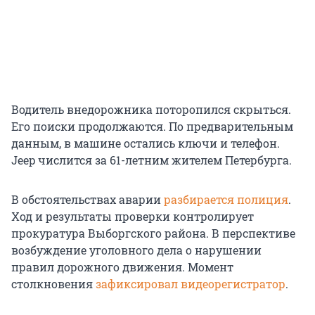
Водитель внедорожника поторопился скрыться.
Его поиски продолжаются. По предварительным
данным, в машине остались ключи и телефон.
Jeep числится за 61-летним жителем Петербурга.
В обстоятельствах аварии
разбирается полиция
.
Ход и результаты проверки контролирует
прокуратура Выборгского района. В перспективе
возбуждение уголовного дела о нарушении
правил дорожного движения. Момент
столкновения
зафиксировал видеорегистратор
.