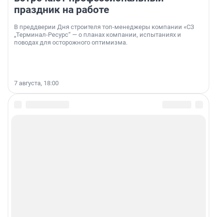
праздник на работе
В преддверии Дня строителя топ-менеджеры компании «СЗ
„Терминал-Ресурс“ — о планах компании, испытаниях и
поводах для осторожного оптимизма.
7 августа, 18:00