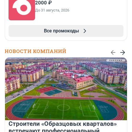
2000 ₽
До 31 августа, 2026
Все промокоды
НОВОСТИ КОМПАНИЙ
Строители «Образцовых кварталов»
встречают профессиональный