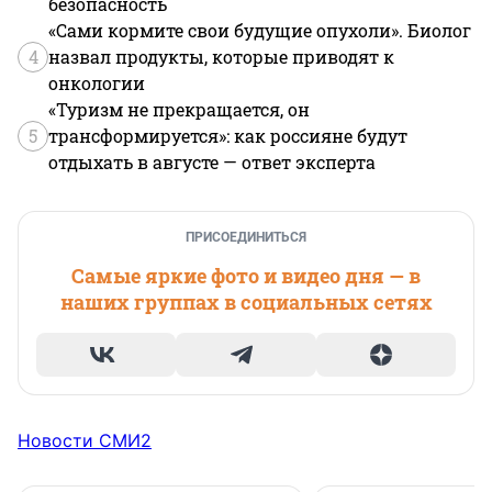
безопасность
«Сами кормите свои будущие опухоли». Биолог
4
назвал продукты, которые приводят к
онкологии
«Туризм не прекращается, он
5
трансформируется»: как россияне будут
отдыхать в августе — ответ эксперта
ПРИСОЕДИНИТЬСЯ
Самые яркие фото и видео дня — в
наших группах в социальных сетях
Новости СМИ2