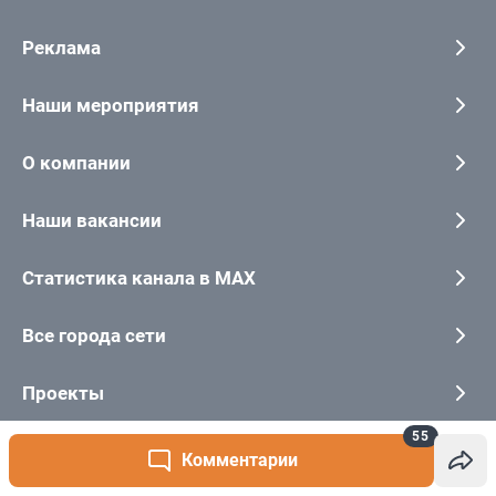
55
Комментарии