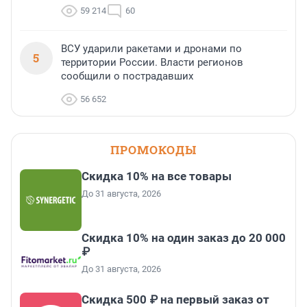
59 214
60
ВСУ ударили ракетами и дронами по
5
территории России. Власти регионов
сообщили о пострадавших
56 652
ПРОМОКОДЫ
Скидка 10% на все товары
До 31 августа, 2026
Скидка 10% на один заказ до 20 000
₽
До 31 августа, 2026
Скидка 500 ₽ на первый заказ от