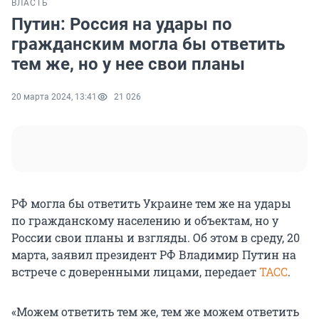
ВЛАСТЬ
Путин: Россия на удары по
гражданским могла бы ответить
тем же, но у нее свои планы
20 марта 2024, 13:41
21 026
РФ могла бы ответить Украине тем же на удары
по гражданскому населению и объектам, но у
России свои планы и взгляды. Об этом в среду, 20
марта, заявил президент РФ Владимир Путин на
встрече с доверенными лицами, передает
ТАСС
.
«Можем ответить тем же, тем же можем ответить