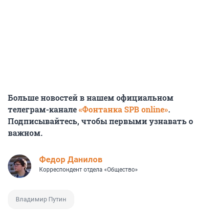
Больше новостей в нашем официальном
телеграм-канале
«Фонтанка SPB online»
.
Подписывайтесь, чтобы первыми узнавать о
важном.
Федор Данилов
Корреспондент отдела «Общество»
Владимир Путин