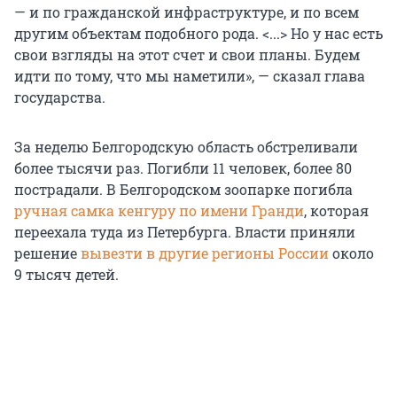
— и по гражданской инфраструктуре, и по всем
другим объектам подобного рода. <...> Но у нас есть
свои взгляды на этот счет и свои планы. Будем
идти по тому, что мы наметили», — сказал глава
государства.
За неделю Белгородскую область обстреливали
более тысячи раз. Погибли 11 человек, более 80
пострадали. В Белгородском зоопарке погибла
ручная самка кенгуру по имени Гранди
, которая
переехала туда из Петербурга. Власти приняли
решение
вывезти в другие регионы России
около
9 тысяч детей.