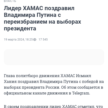
ВЛАСТЬ
Лидер ХАМАС поздравил
Владимира Путина с
переизбранием на выборах
президента
19 марта 2024, 18:25
17 545
Глава политбюро движения ХАМАС Исмаил
Хания поздравил Владимира Путина с победой на
выборах президента России. Об этом сообщается в
официальном канале движения в Telegram.
В своем поздравлении лидер ХАМАС отметил, что