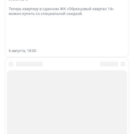
Теперь квартиру в сданном ЖК «Образцовый квартал 14»
можно купить со специальной скидкой.
6 августа, 18:00