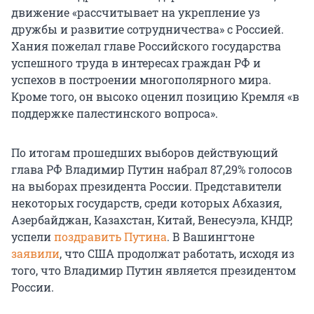
движение «рассчитывает на укрепление уз
дружбы и развитие сотрудничества» с Россией.
Хания пожелал главе Российского государства
успешного труда в интересах граждан РФ и
успехов в построении многополярного мира.
Кроме того, он высоко оценил позицию Кремля «в
поддержке палестинского вопроса».
По итогам прошедших выборов действующий
глава РФ Владимир Путин набрал 87,29% голосов
на выборах президента России. Представители
некоторых государств, среди которых Абхазия,
Азербайджан, Казахстан, Китай, Венесуэла, КНДР,
успели
поздравить Путина
. В Вашингтоне
заявили
, что США продолжат работать, исходя из
того, что Владимир Путин является президентом
России.