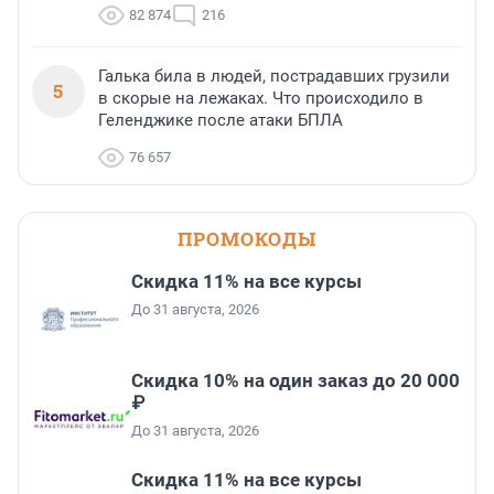
82 874
216
Галька била в людей, пострадавших грузили
5
в скорые на лежаках. Что происходило в
Геленджике после атаки БПЛА
76 657
ПРОМОКОДЫ
Скидка 11% на все курсы
До 31 августа, 2026
Скидка 10% на один заказ до 20 000
₽
До 31 августа, 2026
Скидка 11% на все курсы