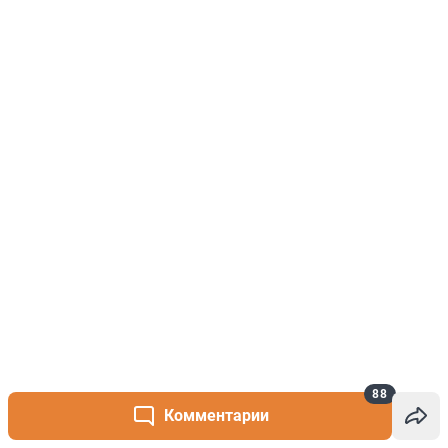
88
Комментарии