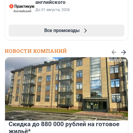
английского
До 31 августа, 2026
Все промокоды
НОВОСТИ КОМПАНИЙ
Скидка до 880 000 рублей на готовое
жильё*