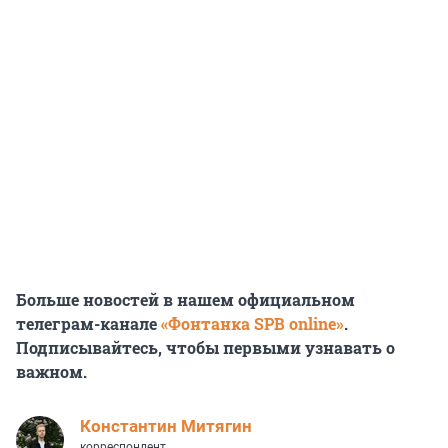
Больше новостей в нашем официальном
телеграм-канале
«Фонтанка SPB online»
.
Подписывайтесь, чтобы первыми узнавать о
важном.
Константин Митягин
корреспондент