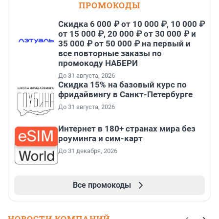
ПРОМОКОДЫ
Скидка 6 000 ₽ от 10 000 ₽, 10 000 ₽
от 15 000 ₽, 20 000 ₽ от 30 000 ₽ и
35 000 ₽ от 50 000 ₽ на первый и
все повторные заказы по
промокоду НАБЕРИ
До 31 августа, 2026
Скидка 15% на базовый курс по
фридайвингу в Санкт-Петербурге
До 31 августа, 2026
Интернет в 180+ странах мира без
роуминга и сим-карт
До 31 декабря, 2026
Все промокоды
НОВОСТИ КОМПАНИЙ