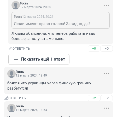
Гость
12 марта 2024, 20:30
Гость
12 марта 2024, 20:21
Люди имеют право голоса! Завидно, да?
Людям объяснили, что теперь работать надо 
больше, а получать меньше.
+0
–0
ОТВЕТИТЬ
Показать ещё 1 ответ
Гость
12 марта 2024, 19:49
боятся что украинцы через финскую границу 
разбегутся!
+2
–2
ОТВЕТИТЬ
Гость
12 марта 2024, 18:54