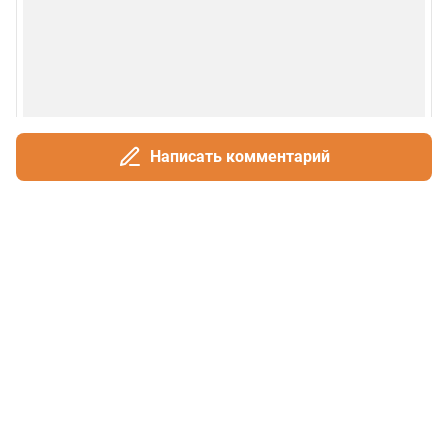
Написать комментарий