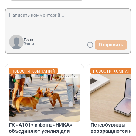
Гость
Войти
Отправить
НОВОСТИ КОМПАНИЙ
НОВОСТИ КОМПАНИ
ГК «А101» и фонд «НИКА»
Петербуржцы
объединяют усилия для
возвращаются к