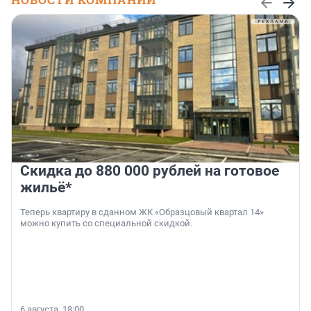
Скидка до 880 000 рублей на готовое
жильё*
Теперь квартиру в сданном ЖК «Образцовый квартал 14»
можно купить со специальной скидкой.
6 августа, 18:00