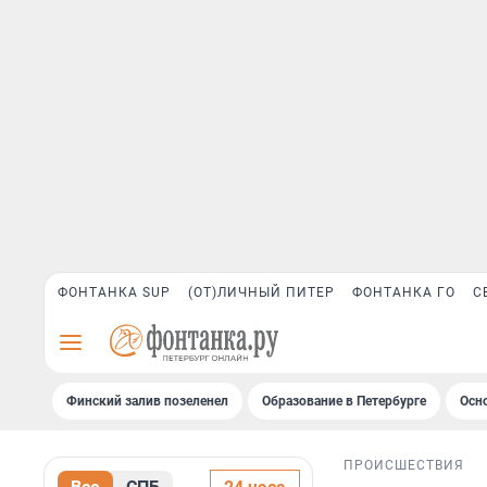
ФОНТАНКА SUP
(ОТ)ЛИЧНЫЙ ПИТЕР
ФОНТАНКА ГО
С
Финский залив позеленел
Образование в Петербурге
Осн
ПРОИСШЕСТВИЯ