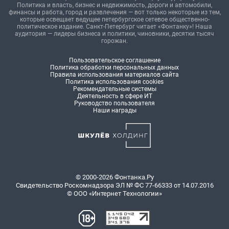
Политика и власть, бизнес и недвижимость, дороги и автомобили,
финансы и работа, город и развлечения — вот только некоторые из тем,
которые освещает ведущее петербургское сетевое общественно-
политическое издание. Санкт-Петербург читает «Фонтанку»! Наша
аудитория — лидеры бизнеса и политики, чиновники, десятки тысяч
горожан.
Пользовательское соглашение
Политика обработки персональных данных
Правила использования материалов сайта
Политика использования cookies
Рекомендательные системы
Деятельность в сфере ИТ
Руководство пользователя
Наши награды
© 2000-2026 Фонтанка.Ру
Свидетельство Роскомнадзора ЭЛ № ФС 77-66333 от 14.07.2016
© ООО «Интернет Технологии»