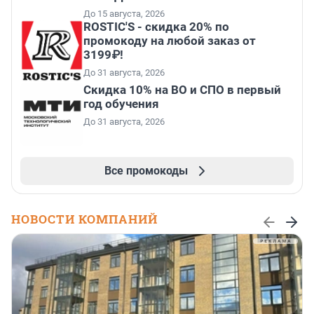
До 15 августа, 2026
ROSTIC'S - скидка 20% по
промокоду на любой заказ от
3199₽!
До 31 августа, 2026
Скидка 10% на ВО и СПО в первый
год обучения
До 31 августа, 2026
Все промокоды
НОВОСТИ КОМПАНИЙ