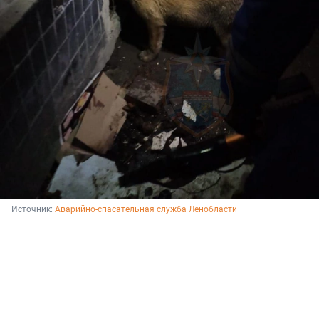
Источник: 
Аварийно-спасательная служба Ленобласти