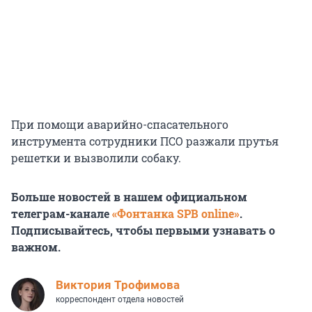
При помощи аварийно-спасательного
инструмента сотрудники ПСО разжали прутья
решетки и вызволили собаку.
Больше новостей в нашем официальном
телеграм-канале
«Фонтанка SPB online»
.
Подписывайтесь, чтобы первыми узнавать о
важном.
Виктория Трофимова
корреспондент отдела новостей