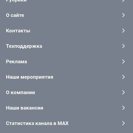
О сайте
Контакты
Техподдержка
Реклама
Наши мероприятия
О компании
Наши вакансии
Статистика канала в MAX