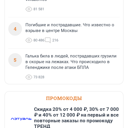
81 581
Погибшие и пострадавшие. Что известно о
4
взрыве в центре Москвы
80 486
216
Галька била в людей, пострадавших грузили
5
в скорые на лежаках. Что происходило в
Геленджике после атаки БПЛА
73 828
ПРОМОКОДЫ
Скидка 20% от 4 000 ₽, 30% от 7 000
₽ и 40% от 12 000 ₽ на первый и все
повторные заказы по промокоду
ТРЕНД