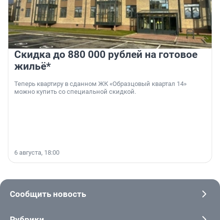
Скидка до 880 000 рублей на готовое
жильё*
Теперь квартиру в сданном ЖК «Образцовый квартал 14»
можно купить со специальной скидкой.
6 августа, 18:00
Сообщить новость
Рубрики