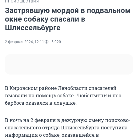
ПРОИСШЕСТВИЯ
Застрявшую мордой в подвальном
окне собаку спасали в
Шлиссельбурге
2 февраля 2024, 12:11
5 920
В Кировском районе Ленобласти спасателей
вызвали на помощь собаке. Любопытный нос
барбоса оказался в ловушке.
В ночь на 2 февраля в дежурную смену поисково-
спасательного отряда Шлиссельбурга поступила
информация о собаке, оказавшейся в