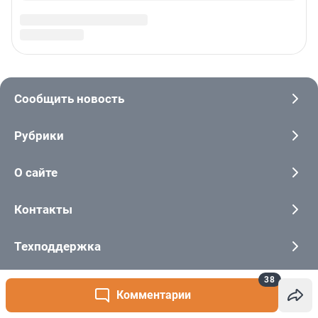
38
Комментарии