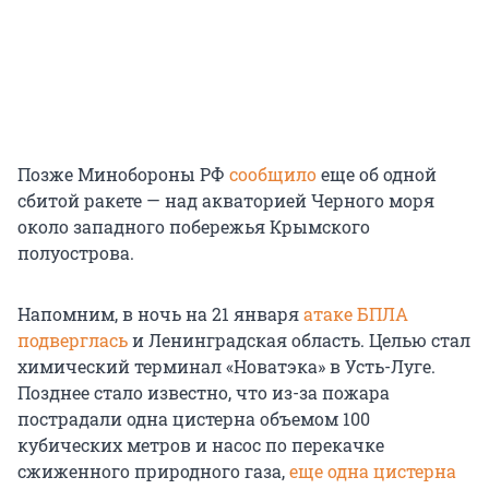
Позже Минобороны РФ
сообщило
еще об одной
сбитой ракете — над акваторией Черного моря
около западного побережья Крымского
полуострова.
Напомним, в ночь на 21 января
атаке БПЛА
подверглась
и Ленинградская область. Целью стал
химический терминал «Новатэка» в Усть-Луге.
Позднее стало известно, что из-за пожара
пострадали одна цистерна объемом 100
кубических метров и насос по перекачке
сжиженного природного газа,
еще одна цистерна