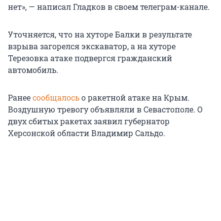
нет», — написал Гладков в своем телеграм-канале.
Уточняется, что на хуторе Балки в результате
взрыва загорелся экскаватор, а на хуторе
Терезовка атаке подвергся гражданский
автомобиль.
Ранее
сообщалось
о ракетной атаке на Крым.
Воздушную тревогу объявляли в Севастополе. О
двух сбитых ракетах заявил губернатор
Херсонской области Владимир Сальдо.