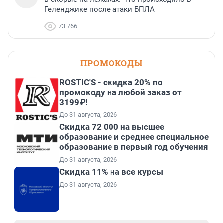
Геленджике после атаки БПЛА
73 766
ПРОМОКОДЫ
ROSTIC'S - скидка 20% по
промокоду на любой заказ от
3199₽!
До 31 августа, 2026
Скидка 72 000 на высшее
образование и среднее специальное
образование в первый год обучения
До 31 августа, 2026
Скидка 11% на все курсы
До 31 августа, 2026