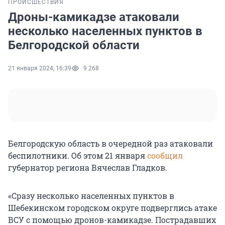
ПРОИСШЕСТВИЯ
Дроны-камикадзе атаковали
несколько населенных пунктов в
Белгородской области
21 января 2024, 16:39
9 268
Белгородскую область в очередной раз атаковали
беспилотники. Об этом 21 января
сообщил
губернатор региона Вячеслав Гладков.
«Сразу несколько населенных пунктов в
Шебекинском городском округе подверглись атаке
ВСУ с помощью дронов-камикадзе. Пострадавших