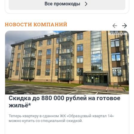
Все промокоды
НОВОСТИ КОМПАНИЙ
Скидка до 880 000 рублей на готовое
жильё*
Теперь квартиру в сданном ЖК «Образцовый квартал 14»
можно купить со специальной скидкой.