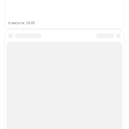
6 августа, 18:00