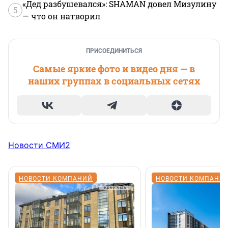
«Дед разбушевался»: SHAMAN довел Мизулину
5
— что он натворил
ПРИСОЕДИНИТЬСЯ
Самые яркие фото и видео дня — в
наших группах в социальных сетях
Новости СМИ2
НОВОСТИ КОМПАНИЙ
НОВОСТИ КОМПАНИ