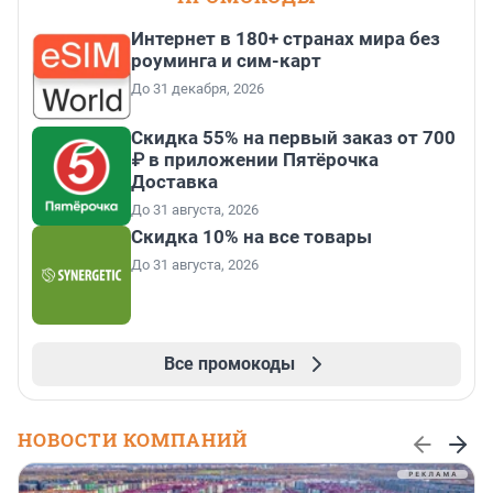
Интернет в 180+ странах мира без
роуминга и сим-карт
До 31 декабря, 2026
Скидка 55% на первый заказ от 700
₽ в приложении Пятёрочка
Доставка
До 31 августа, 2026
Скидка 10% на все товары
До 31 августа, 2026
Все промокоды
НОВОСТИ КОМПАНИЙ