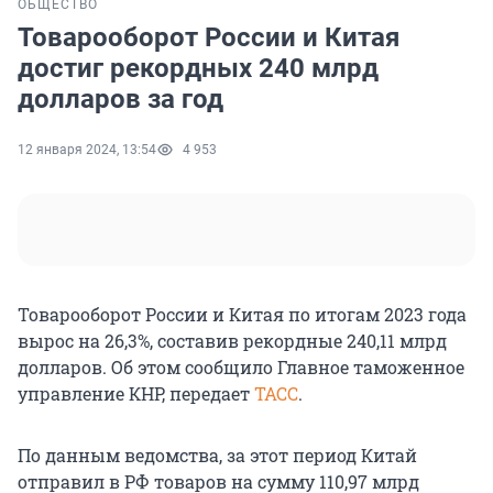
ОБЩЕСТВО
Товарооборот России и Китая
достиг рекордных 240 млрд
долларов за год
12 января 2024, 13:54
4 953
Товарооборот России и Китая по итогам 2023 года
вырос на 26,3%, составив рекордные 240,11 млрд
долларов. Об этом сообщило Главное таможенное
управление КНР, передает
ТАСС
.
По данным ведомства, за этот период Китай
отправил в РФ товаров на сумму 110,97 млрд