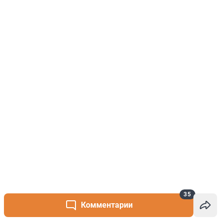
35
Комментарии