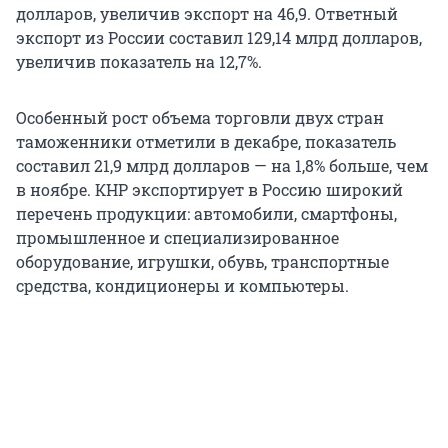
долларов, увеличив экспорт на 46,9. Ответный
экспорт из России составил 129,14 млрд долларов,
увеличив показатель на 12,7%.
Особенный рост объема торговли двух стран
таможенники отметили в декабре, показатель
составил 21,9 млрд долларов — на 1,8% больше, чем
в ноябре. КНР экспортирует в Россию широкий
перечень продукции: автомобили, смартфоны,
промышленное и специализированное
оборудование, игрушки, обувь, транспортные
средства, кондиционеры и компьютеры.