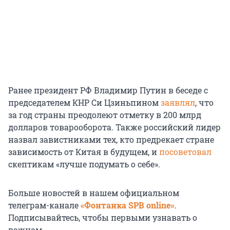
Ранее президент РФ Владимир Путин в беседе с
председателем КНР Си Цзиньпином
заявлял
, что
за год страны преодолеют отметку в 200 млрд
долларов товарооборота. Также российский лидер
назвал завистниками тех, кто предрекает стране
зависимость от Китая в будущем, и
посоветовал
скептикам «лучше подумать о себе».
Больше новостей в нашем официальном
телеграм-канале
«Фонтанка SPB online»
.
Подписывайтесь, чтобы первыми узнавать о
важном.