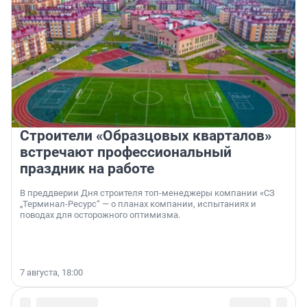
Строители «Образцовых кварталов»
встречают профессиональный
праздник на работе
В преддверии Дня строителя топ-менеджеры компании «СЗ
„Терминал-Ресурс“ — о планах компании, испытаниях и
поводах для осторожного оптимизма.
7 августа, 18:00