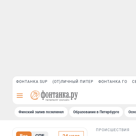
ФОНТАНКА SUP
(ОТ)ЛИЧНЫЙ ПИТЕР
ФОНТАНКА ГО
С
Финский залив позеленел
Образование в Петербурге
Осн
ПРОИСШЕСТВИЯ