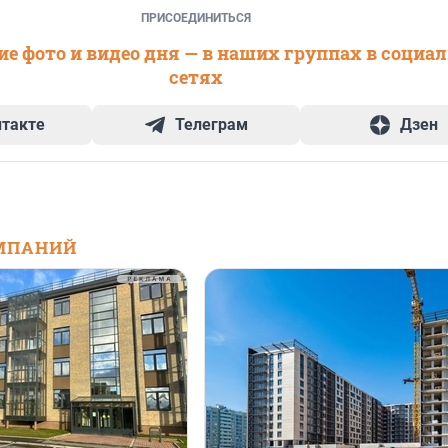
ПРИСОЕДИНИТЬСЯ
е фото и видео дня — в наших группах в социа
сетях
нтакте
Телеграм
Дзен
МПАНИЙ