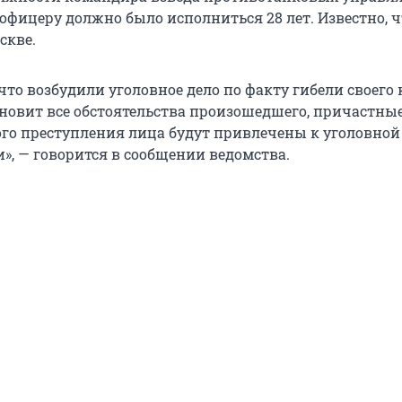
 офицеру должно было исполниться 28 лет. Известно, ч
скве.
что возбудили уголовное дело по факту гибели своего 
ановит все обстоятельства произошедшего, причастные
го преступления лица будут привлечены к уголовной
», — говорится в сообщении ведомства.