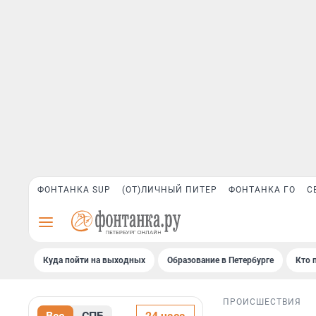
ФОНТАНКА SUP
(ОТ)ЛИЧНЫЙ ПИТЕР
ФОНТАНКА ГО
С
Куда пойти на выходных
Образование в Петербурге
Кто 
ПРОИСШЕСТВИЯ