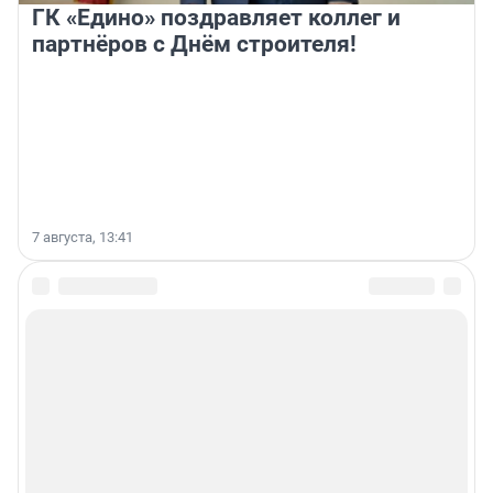
ГК «Едино» поздравляет коллег и
партнёров с Днём строителя!
7 августа, 13:41