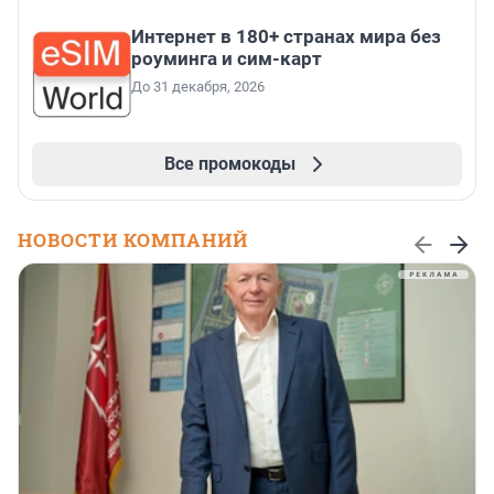
Интернет в 180+ странах мира без
роуминга и сим-карт
До 31 декабря, 2026
Все промокоды
НОВОСТИ КОМПАНИЙ