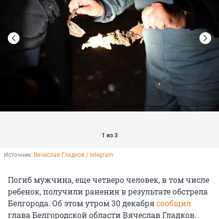
1 из 3
Источник: 
Вячеслав Гладков / telegram
Погиб мужчина, еще четверо человек, в том числе
ребенок, получили ранения в результате обстрела
Белгорода. Об этом утром 30 декабря
сообщил
глава Белгородской области Вячеслав Гладков.