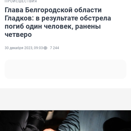
ПРОИСШЕСТВИЯ
Глава Белгородской области
Гладков: в результате обстрела
погиб один человек, ранены
четверо
30 декабря 2023, 09:03
7 244