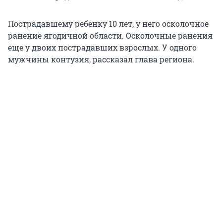
Пострадавшему ребенку 10 лет, у него осколочное
ранение ягодичной области. Осколочные ранения
еще у двоих пострадавших взрослых. У одного
мужчины контузия, рассказал глава региона.