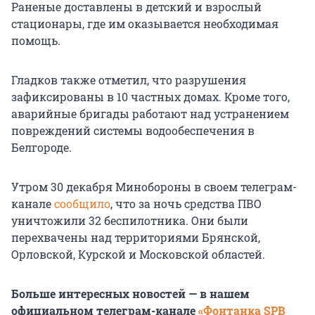
Раненые доставлены в детский и взрослый
стационары, где им оказывается необходимая
помощь.
Гладков также отметил, что разрушения
зафиксированы в 10 частных домах. Кроме того,
аварийные бригады работают над устранением
повреждений системы водообеспечения в
Белгороде.
Утром 30 декабря Минобороны в своем телеграм-
канале
сообщило
, что за ночь средства ПВО
уничтожили 32 беспилотника. Они были
перехвачены над территориями Брянской,
Орловской, Курской и Московской областей.
Больше интересных новостей — в нашем
официальном телеграм-канале
«Фонтанка SPB