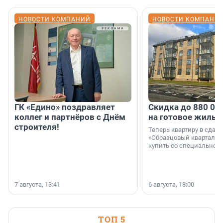
НОВОСТИ КОМПАНИЙ
НОВОСТИ КОМПАНИ
ГК «Едино» поздравляет
Скидка до 880 00
коллег и партнёров с Днём
на готовое жильё
строителя!
Теперь квартиру в сда
«Образцовый квартал 1
купить со специальной 
7 августа, 13:41
6 августа, 18:00
ТОП 5