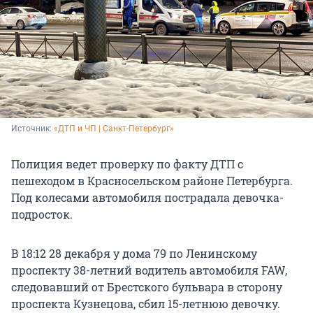
Источник: 
«ДТП и ЧП | Санкт-Петербург»
Полиция ведет проверку по факту ДТП с
пешеходом в Красносельском районе Петербурга.
Под колесами автомобиля пострадала девочка-
подросток.
В 18:12 28 декабря у дома 79 по Ленинскому
проспекту 38-летний водитель автомобиля FAW,
следовавший от Брестского бульвара в сторону
проспекта Кузнецова, сбил 15-летнюю девочку.