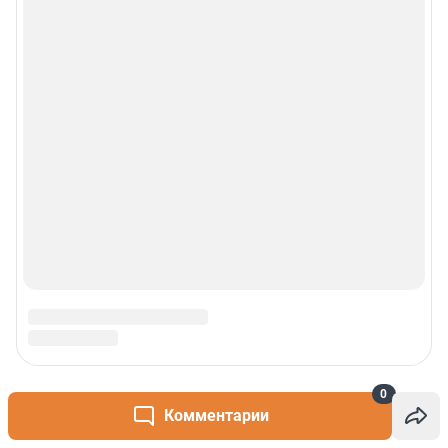
0
Комментарии