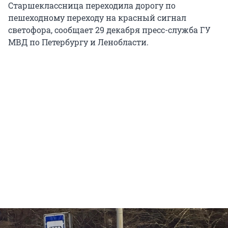
Старшеклассница переходила дорогу по
пешеходному переходу на красный сигнал
светофора, сообщает 29 декабря пресс-служба ГУ
МВД по Петербургу и Ленобласти.