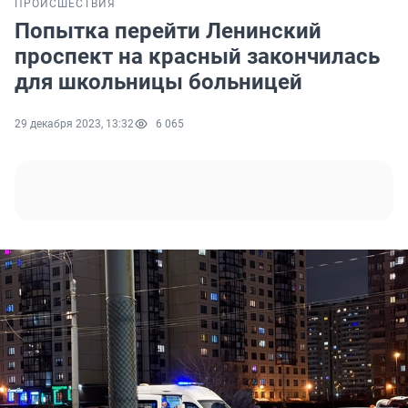
ПРОИСШЕСТВИЯ
Попытка перейти Ленинский
проспект на красный закончилась
для школьницы больницей
29 декабря 2023, 13:32
6 065