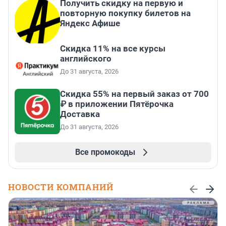
Получить скидку на первую и
повторную покупку билетов на
Яндекс Афише
Скидка 11% на все курсы
английского
До 31 августа, 2026
Скидка 55% на первый заказ от 700
₽ в приложении Пятёрочка
Доставка
До 31 августа, 2026
Все промокоды
НОВОСТИ КОМПАНИЙ