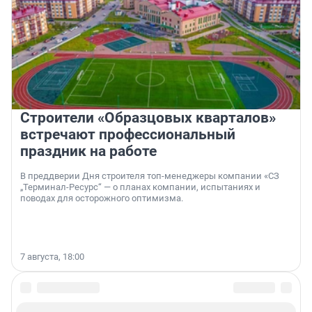
Строители «Образцовых кварталов»
встречают профессиональный
праздник на работе
В преддверии Дня строителя топ-менеджеры компании «СЗ
„Терминал-Ресурс“ — о планах компании, испытаниях и
поводах для осторожного оптимизма.
7 августа, 18:00