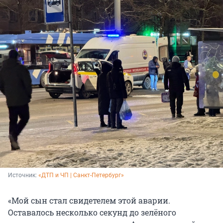
Источник: 
«ДТП и ЧП | Санкт-Петербург»
«Мой сын стал свидетелем этой аварии.
Оставалось несколько секунд до зелёного