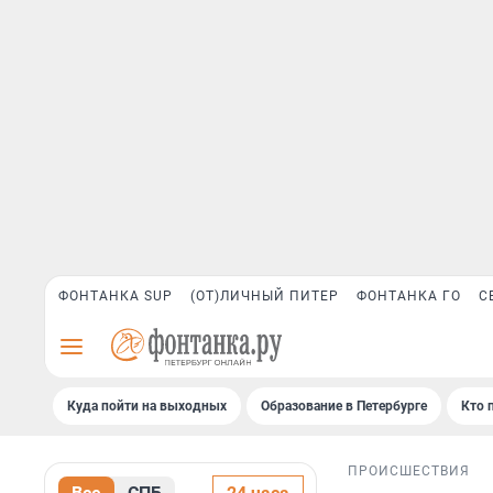
ФОНТАНКА SUP
(ОТ)ЛИЧНЫЙ ПИТЕР
ФОНТАНКА ГО
С
Куда пойти на выходных
Образование в Петербурге
Кто 
ПРОИСШЕСТВИЯ