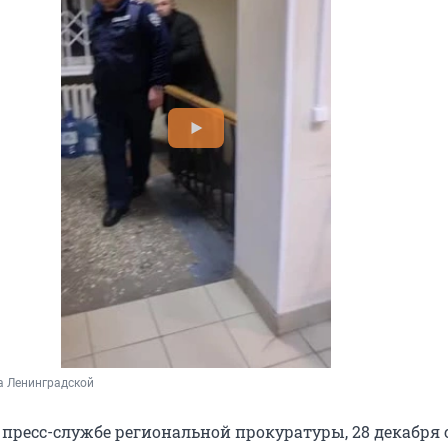
 Ленинградской 
 пресс-службе региональной прокуратуры, 28 декабря 