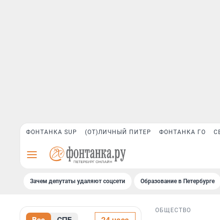
ФОНТАНКА SUP
(ОТ)ЛИЧНЫЙ ПИТЕР
ФОНТАНКА ГО
С
Зачем депутаты удаляют соцсети
Образование в Петербурге
ОБЩЕСТВО