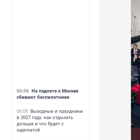
06:06
На подлете к Москве
сбивают беспилотники
06:05
Выходные и праздники
в 2027 году: как отдыхать
дольше и что будет с
зарплатой