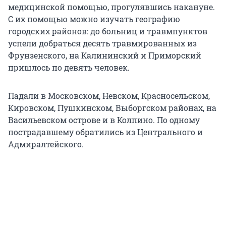
медицинской помощью, прогулявшись накануне.
С их помощью можно изучать географию
городских районов: до больниц и травмпунктов
успели добраться десять травмированных из
Фрунзенского, на Калининский и Приморский
пришлось по девять человек.
Падали в Московском, Невском, Красносельском,
Кировском, Пушкинском, Выборгском районах, на
Васильевском острове и в Колпино. По одному
пострадавшему обратились из Центрального и
Адмиралтейского.