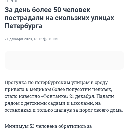
ГОРОД
За день более 50 человек
пострадали на скользких улицах
Петербурга
21 декабря 2023, 18:15
8 135
Прогулка по петербургским улицам в среду
привела к медикам более полусотни человек,
стало известно «Фонтанке» 21 декабря. Падали
рядом с детскими садами и школами, на
остановках и только шагнув за порог своего дома.
Минимум 53 человека обратились за