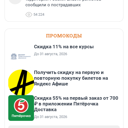
сообщили о пострадавших
54 224
ПРОМОКОДЫ
Скидка 11% на все курсы
До 31 августа, 2026
Получить скидку на первую и
повторную покупку билетов на
Яндекс Афише
Скидка 55% на первый заказ от 700
₽ в приложении Пятёрочка
Доставка
До 31 августа, 2026