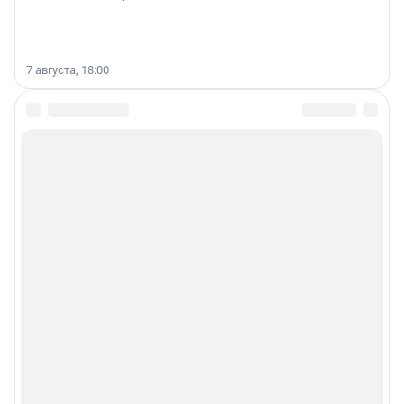
7 августа, 18:00