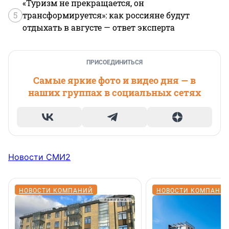
«Туризм не прекращается, он
5
трансформируется»: как россияне будут
отдыхать в августе — ответ эксперта
ПРИСОЕДИНИТЬСЯ
Самые яркие фото и видео дня — в
наших группах в социальных сетях
Новости СМИ2
НОВОСТИ КОМПАНИЙ
НОВОСТИ КОМПАНИ