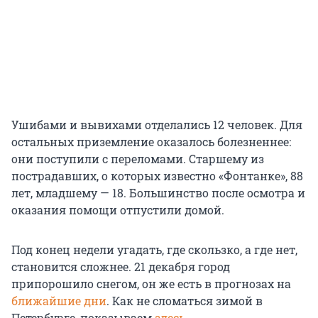
Ушибами и вывихами отделались 12 человек. Для
остальных приземление оказалось болезненнее:
они поступили с переломами. Старшему из
пострадавших, о которых известно «Фонтанке», 88
лет, младшему — 18. Большинство после осмотра и
оказания помощи отпустили домой.
Под конец недели угадать, где скользко, а где нет,
становится сложнее. 21 декабря город
припорошило снегом, он же есть в прогнозах на
ближайшие дни
. Как не сломаться зимой в
Петербурге, показываем
здесь
.