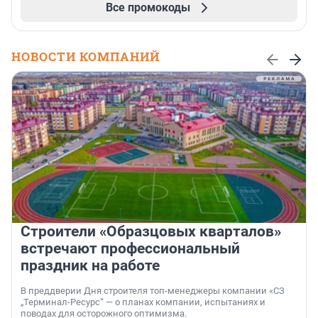
Все промокоды
НОВОСТИ КОМПАНИЙ
Строители «Образцовых кварталов»
встречают профессиональный
праздник на работе
В преддверии Дня строителя топ-менеджеры компании «СЗ
„Терминал-Ресурс“ — о планах компании, испытаниях и
поводах для осторожного оптимизма.