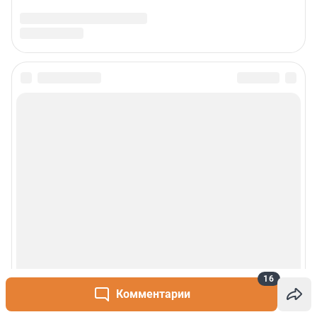
16
Комментарии