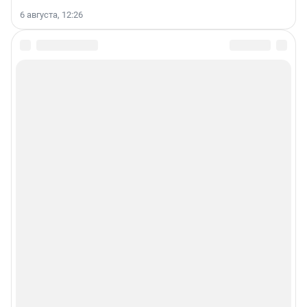
6 августа, 12:26