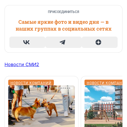
ПРИСОЕДИНИТЬСЯ
Самые яркие фото и видео дня — в
наших группах в социальных сетях
Новости СМИ2
НОВОСТИ КОМПАНИЙ
НОВОСТИ КОМПАНИ