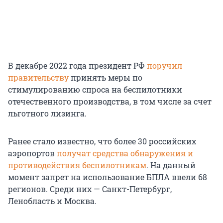
В декабре 2022 года президент РФ
поручил
правительству
принять меры по
стимулированию спроса на беспилотники
отечественного производства, в том числе за счет
льготного лизинга.
Ранее стало известно, что более 30 российских
аэропортов
получат средства обнаружения и
противодействия беспилотникам
. На данный
момент запрет на использование БПЛА ввели 68
регионов. Среди них — Санкт-Петербург,
Ленобласть и Москва.