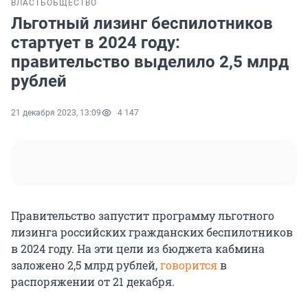
ВЛАСТЬ
ОБЩЕСТВО
Льготный лизинг беспилотников
стартует в 2024 году:
правительство выделило 2,5 млрд
рублей
21 декабря 2023, 13:09
4 147
Правительство запустит программу льготного
лизинга российских гражданских беспилотников
в 2024 году. На эти цели из бюджета кабмина
заложено 2,5 млрд рублей,
говорится
в
распоряжении от 21 декабря.