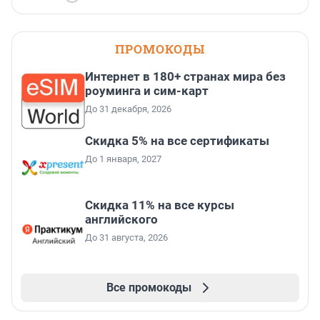
ПРОМОКОДЫ
Интернет в 180+ странах мира без
роуминга и сим-карт
До 31 декабря, 2026
Скидка 5% на все сертификаты
До 1 января, 2027
Скидка 11% на все курсы
английского
До 31 августа, 2026
Все промокоды