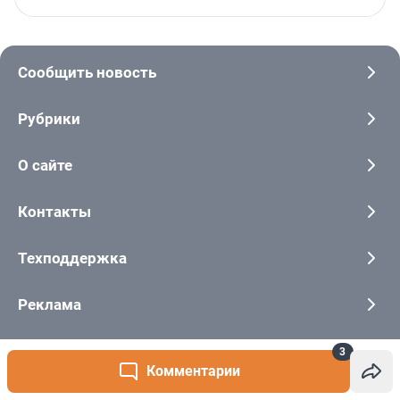
3
Комментарии