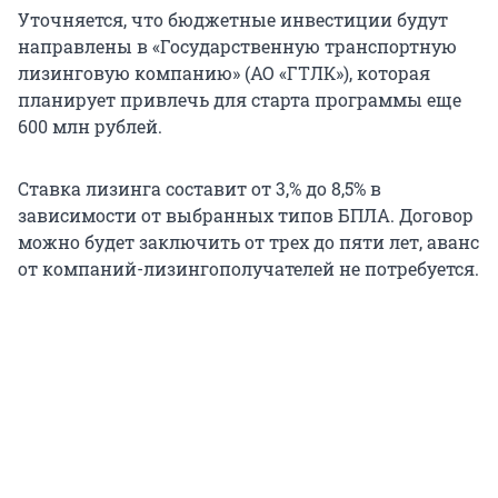
Уточняется, что бюджетные инвестиции будут
направлены в «Государственную транспортную
лизинговую компанию» (АО «ГТЛК»), которая
планирует привлечь для старта программы еще
600 млн рублей.
Ставка лизинга составит от 3,% до 8,5% в
зависимости от выбранных типов БПЛА. Договор
можно будет заключить от трех до пяти лет, аванс
от компаний-лизингополучателей не потребуется.