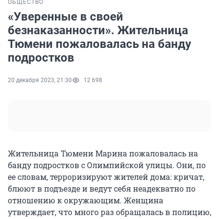
ОБЩЕСТВО
«Уверенные в своей
безнаказанности». Жительница
Тюмени пожаловалась на банду
подростков
20 декабря 2023, 21:30
12 698
Жительница Тюмени Марина пожаловалась на
банду подростков с Олимпийской улицы. Они, по
ее словам, терроризируют жителей дома: кричат,
блюют в подъезде и ведут себя неадекватно по
отношению к окружающим. Женщина
утверждает, что много раз обращалась в полицию,