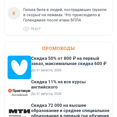
Галька била в людей, пострадавших грузили
5
в скорые на лежаках. Что происходило в
Геленджике после атаки БПЛА
75 617
ПРОМОКОДЫ
Скидка 50% от 800 ₽ на первый
заказ, максимальная скидка 600 ₽
До 31 августа, 2026
Скидка 11% на все курсы
английского
До 31 августа, 2026
Скидка 72 000 на высшее
образование и среднее специальное
образование в первый год обучения