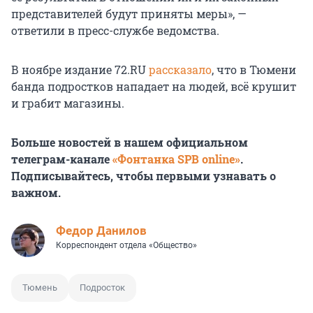
представителей будут приняты меры», —
ответили в пресс-службе ведомства.
В ноябре издание 72.RU
рассказало
, что в Тюмени
банда подростков нападает на людей, всё крушит
и грабит магазины.
Больше новостей в нашем официальном
телеграм-канале
«Фонтанка SPB online»
.
Подписывайтесь, чтобы первыми узнавать о
важном.
Федор Данилов
Корреспондент отдела «Общество»
Тюмень
Подросток