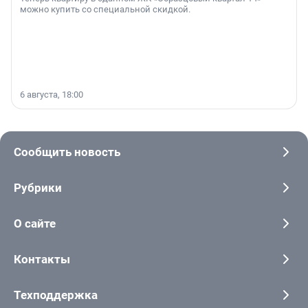
можно купить со специальной скидкой.
6 августа, 18:00
Сообщить новость
Рубрики
О сайте
Контакты
Техподдержка