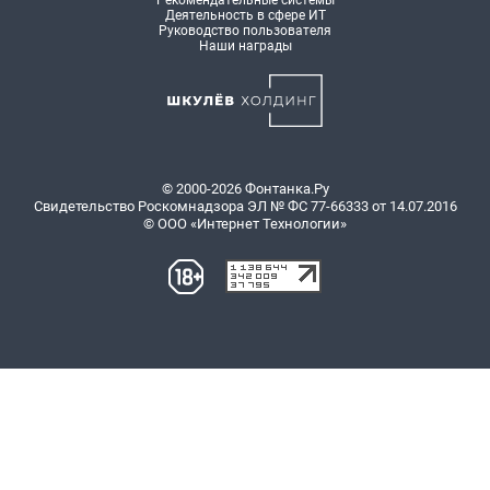
Рекомендательные системы
Деятельность в сфере ИТ
Руководство пользователя
Наши награды
© 2000-2026 Фонтанка.Ру
Свидетельство Роскомнадзора ЭЛ № ФС 77-66333 от 14.07.2016
© ООО «Интернет Технологии»