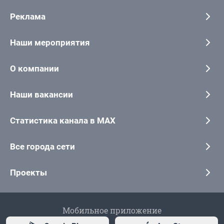
Реклама
Наши мероприятия
О компании
Наши вакансии
Статистика канала в MAX
Все города сети
Проекты
Мобильное приложение