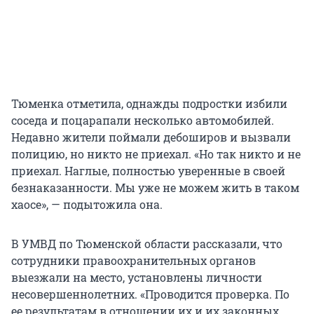
Тюменка отметила, однажды подростки избили
соседа и поцарапали несколько автомобилей.
Недавно жители поймали дебоширов и вызвали
полицию, но никто не приехал. «Но так никто и не
приехал. Наглые, полностью уверенные в своей
безнаказанности. Мы уже не можем жить в таком
хаосе», — подытожила она.
В УМВД по Тюменской области рассказали, что
сотрудники правоохранительных органов
выезжали на место, установлены личности
несовершеннолетних. «Проводится проверка. По
ее результатам в отношении их и их законных