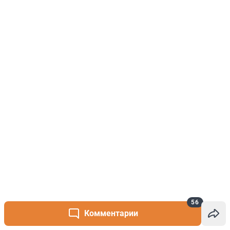
56
Комментарии