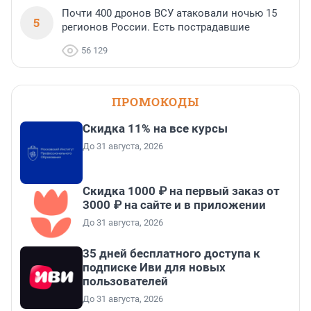
Почти 400 дронов ВСУ атаковали ночью 15
5
регионов России. Есть пострадавшие
56 129
ПРОМОКОДЫ
Скидка 11% на все курсы
До 31 августа, 2026
Скидка 1000 ₽ на первый заказ от
3000 ₽ на сайте и в приложении
До 31 августа, 2026
35 дней бесплатного доступа к
подписке Иви для новых
пользователей
До 31 августа, 2026