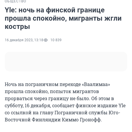
ОБЩЕСТВО
Yle: ночь на финской границе
прошла спокойно, мигранты жгли
костры
16 декабря 2023, 13:18
10 839
Ночь на пограничном переходе «Ваалимаа»
прошла спокойно, попыток мигрантов
прорваться через границу не было. Об этом в
субботу, 16 декабря, сообщает финское издание Yle
со ссылкой на главу Пограничной службы Юго-
Восточной Финляндии Киммо Гронофф.