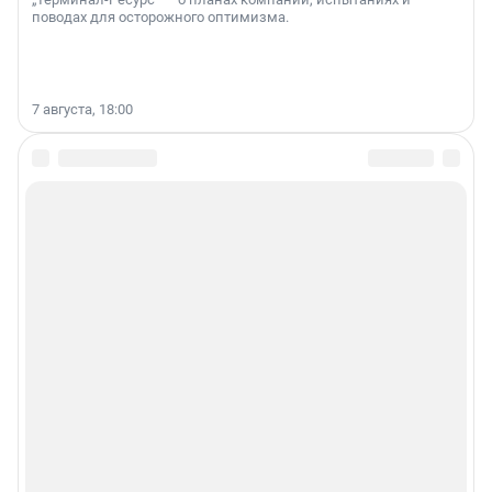
поводах для осторожного оптимизма.
7 августа, 18:00