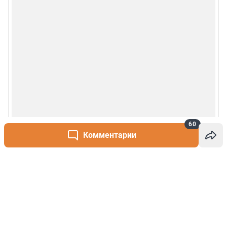
60
Комментарии
Написать комментарий