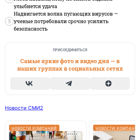
улыбнется удача
Надвигается волна пугающих вирусов —
5
ученые потребовали срочно усилить
безопасность
ПРИСОЕДИНИТЬСЯ
Самые яркие фото и видео дня — в
наших группах в социальных сетях
Новости СМИ2
НОВОСТИ КОМПАНИЙ
НОВОСТИ КОМПАНИ