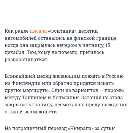
Как ранее
писала
«Фонтанка», десятки
автомобилей оставались на финской границе,
когда она закрылась вечером в пятницу, 15
декабря. Тем, кому не повезло, пришлось
разворачиваться.
Ближайший месяц желающим поехать в Россию
из Финляндии или обратно придется искать
другие маршруты. Один из вариантов — паромы
между Таллином и Хельсинки. Эстония не стала
закрывать границу, несмотря на предупреждения
о такой возможности.
На пограничный переход «Ниирала» за сутки