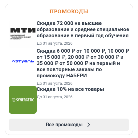
ПРОМОКОДЫ
Скидка 72 000 на высшее
образование и среднее специальное
образование в первый год обучения
До 31 августа, 2026
Скидка 6 000 ₽ от 10 000 ₽, 10 000 ₽
от 15 000 ₽, 20 000 ₽ от 30 000 ₽ и
35 000 ₽ от 50 000 ₽ на первый и
все повторные заказы по
промокоду НАБЕРИ
До 31 августа, 2026
Скидка 10% на все товары
До 31 августа, 2026
Все промокоды