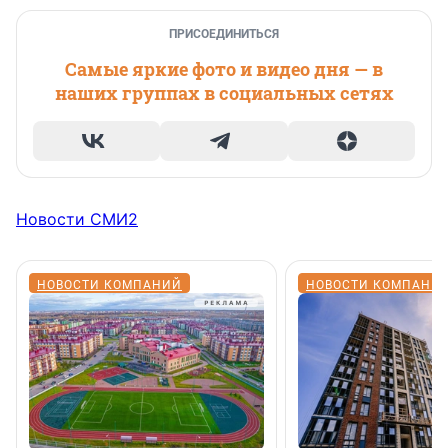
ПРИСОЕДИНИТЬСЯ
Самые яркие фото и видео дня — в
наших группах в социальных сетях
Новости СМИ2
НОВОСТИ КОМПАНИЙ
НОВОСТИ КОМПАНИ