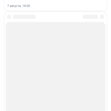
7 августа, 18:00