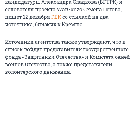
кандидатуры Александра Сладкова (ВГТРК) и
основателя проекта WarGonzo Семена Пегова,
пишет 12 декабря
РБК
со ссылкой на два
источника, близких к Кремлю.
Источники агентства также утверждают, что в
список войдут представители государственного
фонда «Защитники Отечества» и Комитета семей
воинов Отечества, а также представители
волонтерского движения.