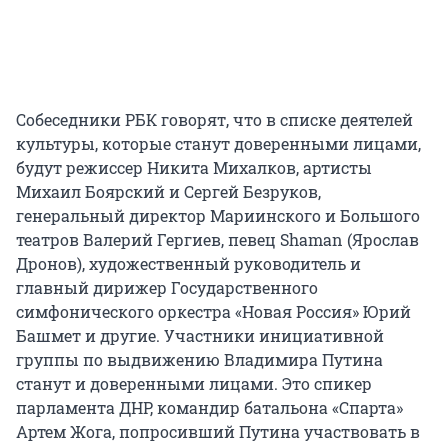
Собеседники РБК говорят, что в списке деятелей
культуры, которые станут доверенными лицами,
будут режиссер Никита Михалков, артисты
Михаил Боярский и Сергей Безруков,
генеральный директор Мариинского и Большого
театров Валерий Гергиев, певец Shaman (Ярослав
Дронов), художественный руководитель и
главный дирижер Государственного
симфонического оркестра «Новая Россия» Юрий
Башмет и другие. Участники инициативной
группы по выдвижению Владимира Путина
станут и доверенными лицами. Это спикер
парламента ДНР, командир батальона «Спарта»
Артем Жога, попросивший Путина участвовать в