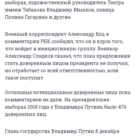
выборах, художественный руководитель Театра
имени Табакова Владимир Машков, певица
Полина Гагарина и другие.
Военный корреспондент Александр Коц в
комментарии РБК сообщил, что он в курсе того,
что войдет в инициативную группу. Военкор
Александр Сладков сказал, что пока предложения
стать доверенным лицом президента не получал,
но отработает со всей ответственностью, если
такое поступит.
Остальные потенциальные доверенные лица пока
комментариев не дали. На президентских
выборах 2018 года у Владимира Путина было 476
доверенных лиц.
Глава государства Владимир Путин 8 декабря