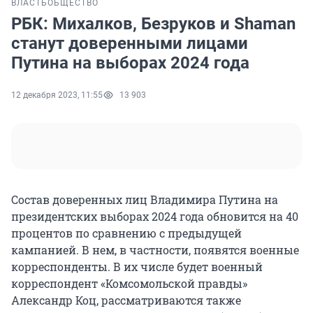
ВЛАСТЬ
ОБЩЕСТВО
РБК: Михалков, Безруков и Shaman
станут доверенными лицами
Путина на выборах 2024 года
12 декабря 2023, 11:55
13 903
Состав доверенных лиц Владимира Путина на
президентских выборах 2024 года обновится на 40
процентов по сравнению с предыдущей
кампанией. В нем, в частности, появятся военные
корреспонденты. В их числе будет военный
корреспондент «Комсомольской правды»
Александр Коц, рассматриваются также