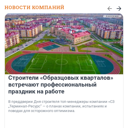
НОВОСТИ КОМПАНИЙ
Строители «Образцовых кварталов»
встречают профессиональный
праздник на работе
В преддверии Дня строителя топ-менеджеры компании «СЗ
„Терминал-Ресурс“ — о планах компании, испытаниях и
поводах для осторожного оптимизма.