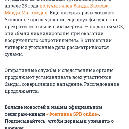
апреле 23 года
получил член банды Басаева
Махди Магомедов
. Еще пятерых разыскивают.
Уголовное преследование еще двух фигурантов
прекратили в связи с их смертью — по данным СК,
они «были ликвидированы при оказании
вооруженного сопротивления». В отношении
четверых уголовные дела рассматриваются
судами.
Оперативные службы и следственные органы
продолжают устанавливать всех участников
банды, совершивших нападение. Расследование
продолжается.
Больше новостей в нашем официальном
телеграм-канале
«Фонтанка SPB online»
.
Подписывайтесь, чтобы первыми узнавать о
важном.