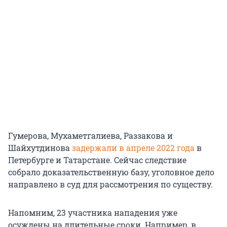
Гумерова, Мухаметгалиева, Раззакова и
Шайхутдинова
задержали в апреле 2022 года
в
Петербурге и Татарстане. Сейчас следствие
собрало доказательственную базу, уголовное дело
направлено в суд для рассмотрения по существу.
Напомним, 23 участника нападения уже
осуждены на длительные сроки. Например, в