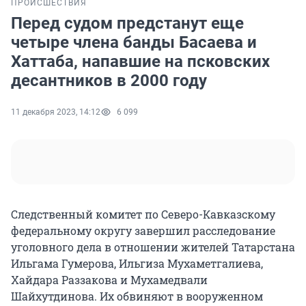
ПРОИСШЕСТВИЯ
Перед судом предстанут еще
четыре члена банды Басаева и
Хаттаба, напавшие на псковских
десантников в 2000 году
11 декабря 2023, 14:12
6 099
Следственный комитет по Северо-Кавказскому
федеральному округу завершил расследование
уголовного дела в отношении жителей Татарстана
Ильгама Гумерова, Ильгиза Мухаметгалиева,
Хайдара Раззакова и Мухамедвали
Шайхутдинова. Их обвиняют в вооруженном