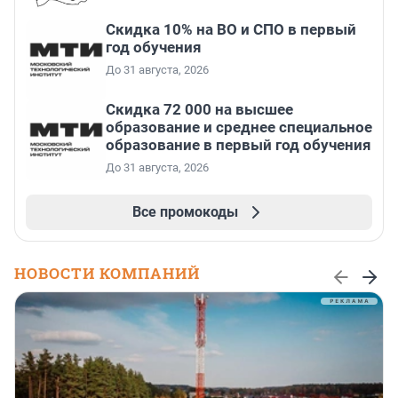
Скидка 10% на ВО и СПО в первый
год обучения
До 31 августа, 2026
Скидка 72 000 на высшее
образование и среднее специальное
образование в первый год обучения
До 31 августа, 2026
Все промокоды
НОВОСТИ КОМПАНИЙ