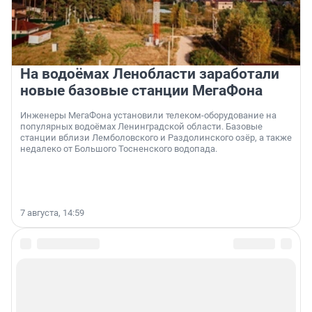
На водоёмах Ленобласти заработали
новые базовые станции МегаФона
Инженеры МегаФона установили телеком-оборудование на
популярных водоёмах Ленинградской области. Базовые
станции вблизи Лемболовского и Раздолинского озёр, а также
недалеко от Большого Тосненского водопада.
7 августа, 14:59