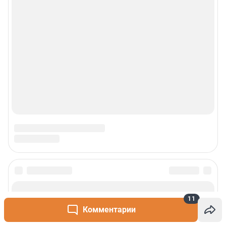
11
Комментарии