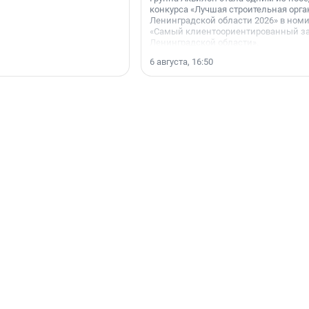
конкурса «Лучшая строительная орг
Ленинградской области 2026» в ном
«Самый клиентоориентированный з
Ленинградской области».
6 августа, 16:50