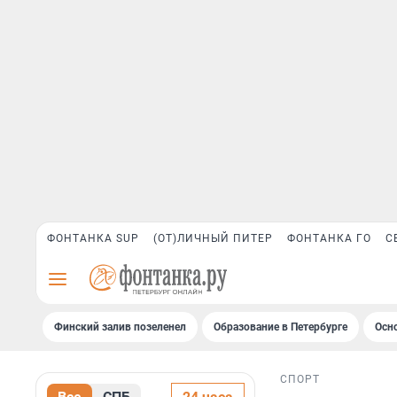
ФОНТАНКА SUP
(ОТ)ЛИЧНЫЙ ПИТЕР
ФОНТАНКА ГО
С
Финский залив позеленел
Образование в Петербурге
Осн
СПОРТ