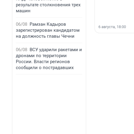
результате столкновения трех
машин
06/08
Рамзан Кадыров
6 августа, 18:00
зарегистрирован кандидатом
на должность главы Чечни
06/08
ВСУ ударили ракетами и
дронами по территории
России. Власти регионов
сообщили о пострадавших