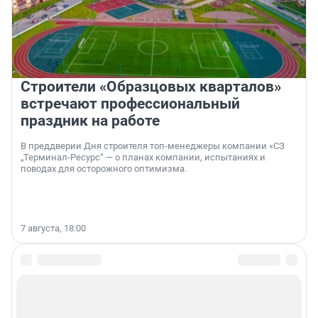
Строители «Образцовых кварталов»
встречают профессиональный
праздник на работе
В преддверии Дня строителя топ-менеджеры компании «СЗ
„Терминал-Ресурс“ — о планах компании, испытаниях и
поводах для осторожного оптимизма.
7 августа, 18:00