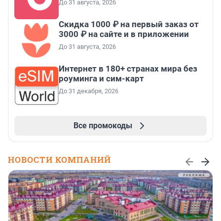
До 31 августа, 2026
Скидка 1000 ₽ на первый заказ от
3000 ₽ на сайте и в приложении
До 31 августа, 2026
Интернет в 180+ странах мира без
роуминга и сим-карт
До 31 декабря, 2026
Все промокоды
НОВОСТИ КОМПАНИЙ