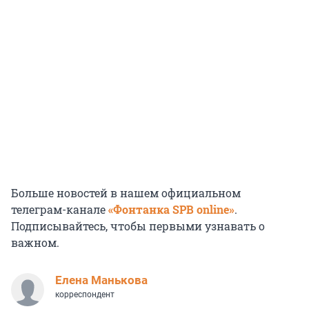
Больше новостей в нашем официальном
телеграм-канале
«Фонтанка SPB online»
.
Подписывайтесь, чтобы первыми узнавать о
важном.
Елена Манькова
корреспондент