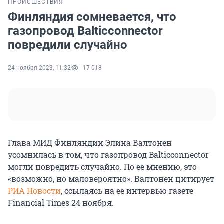
ПРОИСШЕСТВИЯ
Финляндия сомневается, что
газопровод Balticconnector
повредили случайно
24 ноября 2023, 11:32
17 018
Глава МИД Финляндии Элина Валтонен
усомнилась в том, что газопровод Balticconnector
могли повредить случайно. По ее мнению, это
«возможно, но маловероятно». Валтонен цитирует
РИА Новости
, ссылаясь на ее интервью газете
Financial Times 24 ноября.