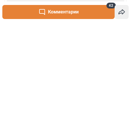
42
Комментарии
Написать комментарий