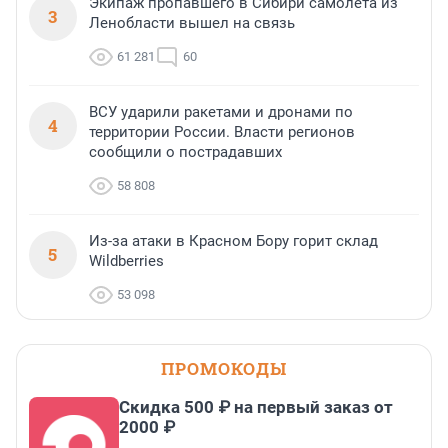
Экипаж пропавшего в Сибири самолета из
3
Ленобласти вышел на связь
61 281
60
ВСУ ударили ракетами и дронами по
4
территории России. Власти регионов
сообщили о пострадавших
58 808
Из-за атаки в Красном Бору горит склад
5
Wildberries
53 098
ПРОМОКОДЫ
Скидка 500 ₽ на первый заказ от
2000 ₽