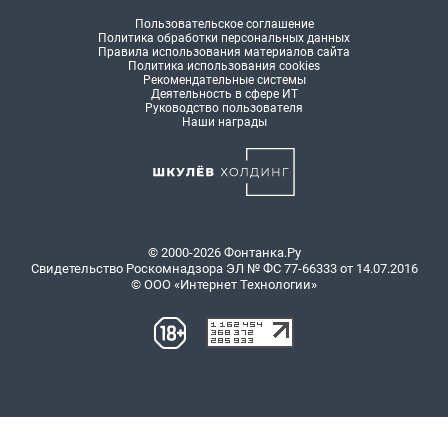
Пользовательское соглашение
Политика обработки персональных данных
Правила использования материалов сайта
Политика использования cookies
Рекомендательные системы
Деятельность в сфере ИТ
Руководство пользователя
Наши награды
© 2000-2026 Фонтанка.Ру
Свидетельство Роскомнадзора ЭЛ № ФС 77-66333 от 14.07.2016
© ООО «Интернет Технологии»