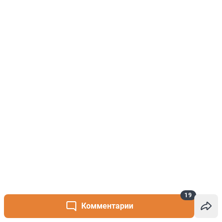
19
Комментарии