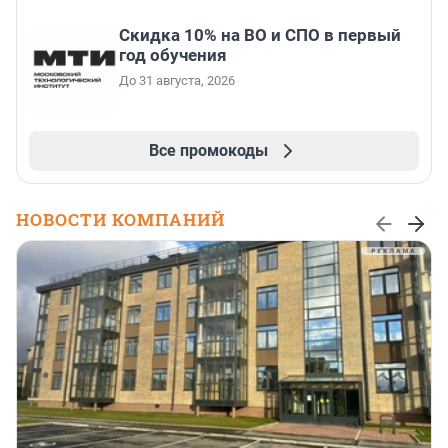
Скидка 10% на ВО и СПО в первый
год обучения
До 31 августа, 2026
Все промокоды
НОВОСТИ КОМПАНИЙ