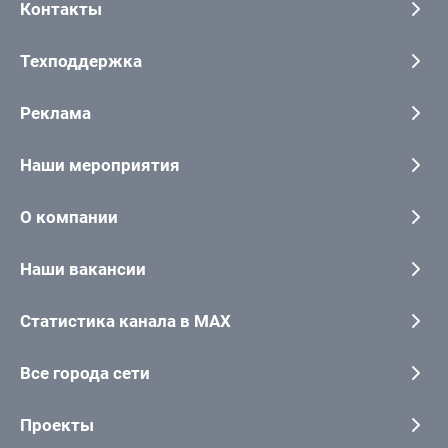
Контакты
Техподдержка
Реклама
Наши мероприятия
О компании
Наши вакансии
Статистика канала в MAX
Все города сети
Проекты