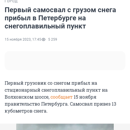
ГОРОД
Первый самосвал с грузом снега
прибыл в Петербурге на
снегоплавильный пункт
15 ноября 2023, 17:45
5 259
Первый грузовик со снегом прибыл на
стационарный снегоплавильный пункт на
Волхонском шоссе,
сообщает
15 ноября
правительство Петербурга. Самосвал привез 13
кубометров снега.