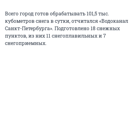
Всего город готов обрабатывать 101,5 тыс.
кубометров снега в сутки, отчитался «Водоканал
Санкт-Петербурга». Подготовлено 18 снежных
пунктов, из них 11 снегоплавильных и 7
снегоприемных.