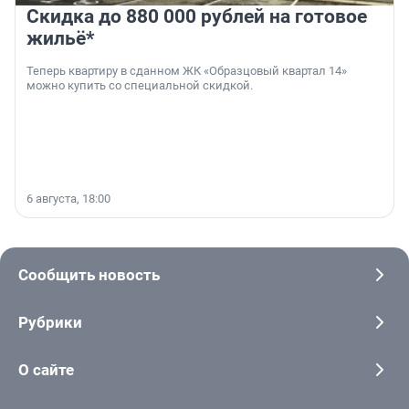
Скидка до 880 000 рублей на готовое
жильё*
Теперь квартиру в сданном ЖК «Образцовый квартал 14»
можно купить со специальной скидкой.
6 августа, 18:00
Сообщить новость
Рубрики
О сайте