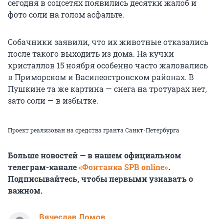
сегодня в соцсетях появились десятки жалоб и
фото соли на голом асфальте.
Собачники заявили, что их животные отказались
после такого выходить из дома. На кучки
кристаллов 15 ноября особенно часто жаловались
в Приморском и Василеостровском районах. В
Пушкине та же картина — снега на тротуарах нет,
зато соли — в избытке.
Проект реализован на средства гранта Санкт-Петербурга
Больше новостей — в нашем официальном
телеграм-канале
«Фонтанка SPB online»
.
Подписывайтесь, чтобы первыми узнавать о
важном.
Вячеслав Ломов