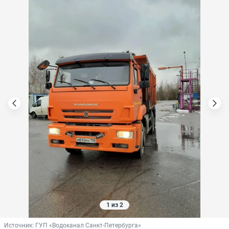
1 из 2
Источник: 
ГУП «Водоканал Санкт-Петербурга»