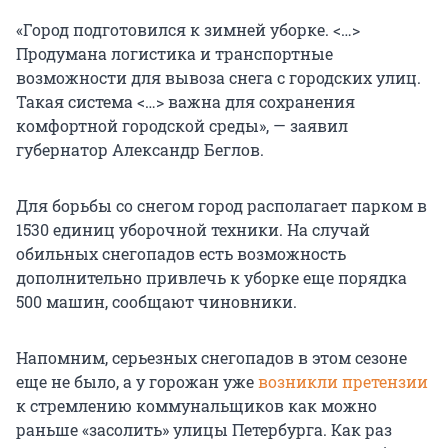
«Город подготовился к зимней уборке. <…>
Продумана логистика и транспортные
возможности для вывоза снега с городских улиц.
Такая система <…> важна для сохранения
комфортной городской среды», — заявил
губернатор Александр Беглов.
Для борьбы со снегом город располагает парком в
1530 единиц уборочной техники. На случай
обильных снегопадов есть возможность
дополнительно привлечь к уборке еще порядка
500 машин, сообщают чиновники.
Напомним, серьезных снегопадов в этом сезоне
еще не было, а у горожан уже
возникли претензии
к стремлению коммунальщиков как можно
раньше «засолить» улицы Петербурга. Как раз