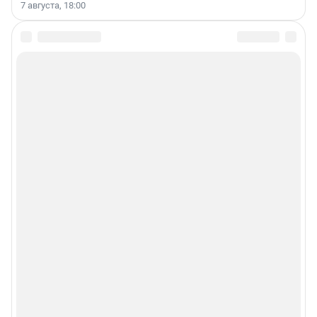
7 августа, 18:00