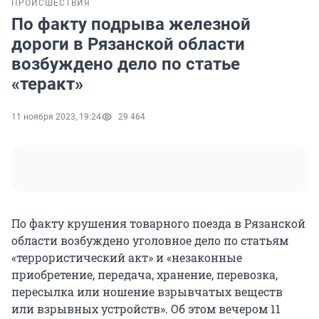
ПРОИСШЕСТВИЯ
По факту подрыва железной
дороги в Рязанской области
возбуждено дело по статье
«теракт»
11 ноября 2023, 19:24
29 464
По факту крушения товарного поезда в Рязанской
области возбуждено уголовное дело по статьям
«террористический акт» и «незаконные
приобретение, передача, хранение, перевозка,
пересылка или ношение взрывчатых веществ
или взрывных устройств». Об этом вечером 11