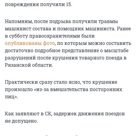
повреждения получили 15.
Напомним, после подрыва получили травмы
машинист состава и помощник машиниста. Ранее
в субботу правоохранителями были
опубликованы фото
, по которым можно составить
достаточно подробное представление о масштабе
разрушений после крушения товарного поезда в
Рязанской области.
Практически сразу стало ясно, что крушение
произошло «из-за вмешательства посторонних
лиц».
Как заявляют в СК, задержек движения поездов
не допущено.