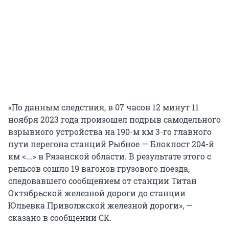
«По данным следствия, в 07 часов 12 минут 11
ноября 2023 года произошел подрыв самодельного
взрывного устройства на 190-м км 3-го главного
пути перегона станций Рыбное — Блокпост 204-й
км <...> в Рязанской области. В результате этого с
рельсов сошло 19 вагонов грузового поезда,
следовавшего сообщением от станции Титан
Октябрьской железной дороги до станции
Юльевка Приволжской железной дороги», —
сказано в сообщении СК.