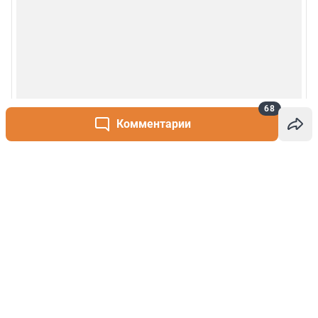
68
Комментарии
Написать комментарий