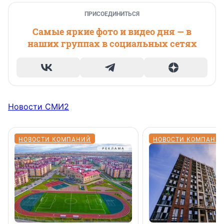
ПРИСОЕДИНИТЬСЯ
Самые яркие фото и видео дня — в
наших группах в социальных сетях
Новости СМИ2
НОВОСТИ КОМПАНИЙ
НОВОСТИ КОМПАНИ