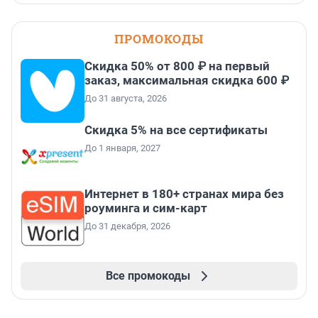
ПРОМОКОДЫ
Скидка 50% от 800 ₽ на первый
заказ, максимальная скидка 600 ₽
До 31 августа, 2026
Скидка 5% на все сертификаты
До 1 января, 2027
Интернет в 180+ странах мира без
роуминга и сим-карт
До 31 декабря, 2026
Все промокоды