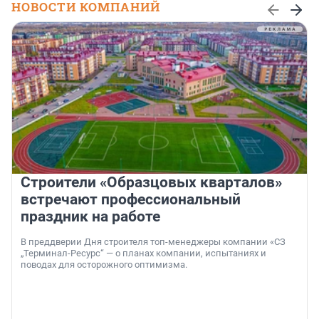
НОВОСТИ КОМПАНИЙ
Строители «Образцовых кварталов»
встречают профессиональный
праздник на работе
В преддверии Дня строителя топ-менеджеры компании «СЗ
„Терминал-Ресурс“ — о планах компании, испытаниях и
поводах для осторожного оптимизма.