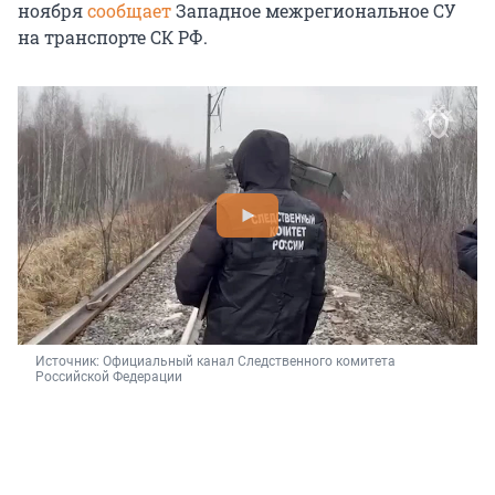
ноября
сообщает
Западное межрегиональное СУ
на транспорте СК РФ.
Источник: 
Официальный канал Следственного комитета 
Российской Федерации