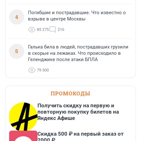
Погибшие и пострадавшие. Что известно о
4
взрыве в центре Москвы
85 275
216
Галька била в людей, пострадавших грузили
5
в скорые на лежаках. Что происходило в
Геленджике после атаки БПЛА
79 300
ПРОМОКОДЫ
Получить скидку на первую и
повторную покупку билетов на
Яндекс Афише
Скидка 500 ₽ на первый заказ от
2000 ₽