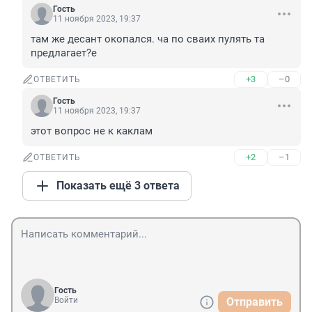
Гость
11 ноября 2023, 19:37
там же десант окопался. ча по сваих пулять та 
предлагает?е
+3
–0
ОТВЕТИТЬ
Гость
11 ноября 2023, 19:37
этот вопрос не к каклам
+2
–1
ОТВЕТИТЬ
Показать ещё 3 ответа
Гость
Войти
Отправить