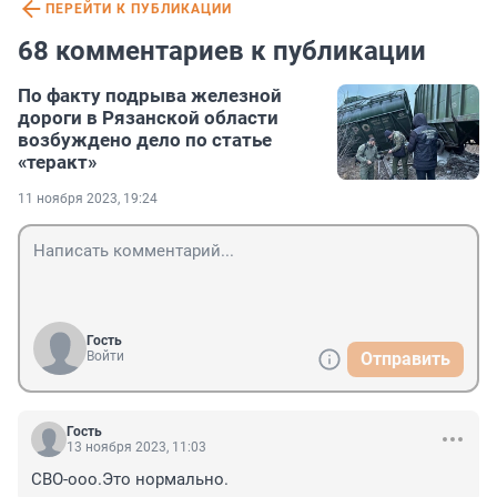
ПЕРЕЙТИ К ПУБЛИКАЦИИ
68 комментариев к публикации
По факту подрыва железной
дороги в Рязанской области
возбуждено дело по статье
«теракт»
11 ноября 2023, 19:24
Гость
Войти
Отправить
Гость
13 ноября 2023, 11:03
СВО-ооо.Это нормально.