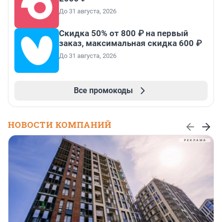
До 31 августа, 2026
Скидка 50% от 800 ₽ на первый
заказ, максимальная скидка 600 ₽
До 31 августа, 2026
Все промокоды
НОВОСТИ КОМПАНИЙ