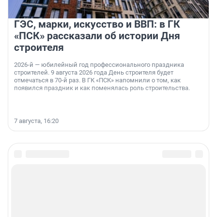
ГЭС, марки, искусство и ВВП: в ГК
«ПСК» рассказали об истории Дня
строителя
2026-й — юбилейный год профессионального праздника
строителей. 9 августа 2026 года День строителя будет
отмечаться в 70-й раз. В ГК «ПСК» напомнили о том, как
появился праздник и как поменялась роль строительства.
7 августа, 16:20