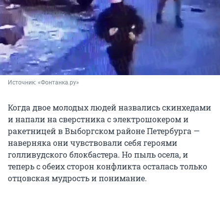
Источник: 
«Фонтанка.ру»
Когда двое молодых людей назвались скинхедами
и напали на сверстника с электрошокером и
ракетницей в Выборгском районе Петербурга —
наверняка они чувствовали себя героями
голливудского блокбастера. Но пыль осела, и
теперь с обеих сторон конфликта осталась только
отцовская мудрость и понимание.