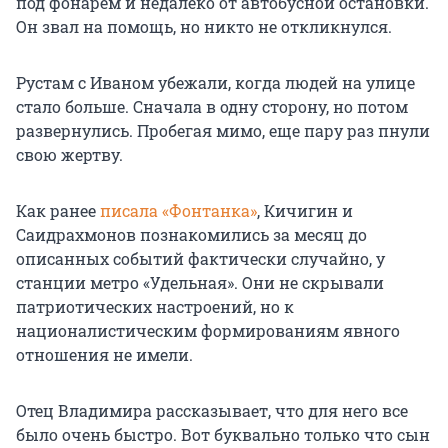
под фонарем и недалеко от автобусной остановки.
Он звал на помощь, но никто не откликнулся.
Рустам с Иваном убежали, когда людей на улице
стало больше. Сначала в одну сторону, но потом
развернулись. Пробегая мимо, еще пару раз пнули
свою жертву.
Как ранее
писала «Фонтанка»
, Кичигин и
Саидрахмонов познакомились за месяц до
описанных событий фактически случайно, у
станции метро «Удельная». Они не скрывали
патриотических настроений, но к
националистическим формированиям явного
отношения не имели.
Отец Владимира рассказывает, что для него все
было очень быстро. Вот буквально только что сын