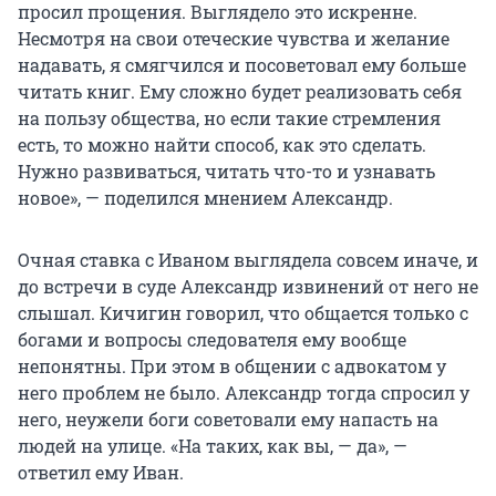
просил прощения. Выглядело это искренне.
Несмотря на свои отеческие чувства и желание
надавать, я смягчился и посоветовал ему больше
читать книг. Ему сложно будет реализовать себя
на пользу общества, но если такие стремления
есть, то можно найти способ, как это сделать.
Нужно развиваться, читать что-то и узнавать
новое», — поделился мнением Александр.
Очная ставка с Иваном выглядела совсем иначе, и
до встречи в суде Александр извинений от него не
слышал. Кичигин говорил, что общается только с
богами и вопросы следователя ему вообще
непонятны. При этом в общении с адвокатом у
него проблем не было. Александр тогда спросил у
него, неужели боги советовали ему напасть на
людей на улице. «На таких, как вы, — да», —
ответил ему Иван.