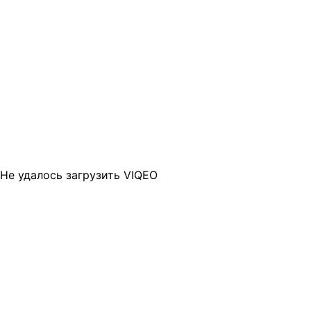
Не удалось загрузить VIQEO