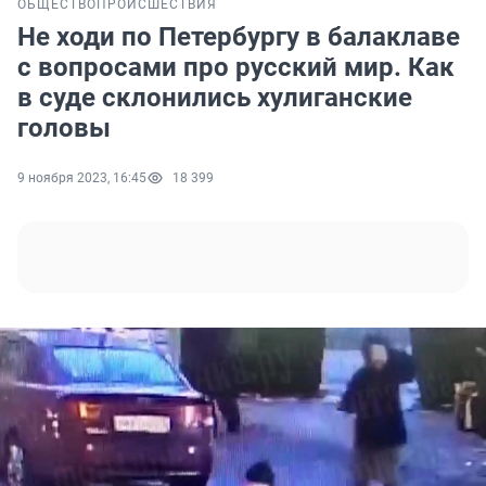
ОБЩЕСТВО
ПРОИСШЕСТВИЯ
Не ходи по Петербургу в балаклаве
с вопросами про русский мир. Как
в суде склонились хулиганские
головы
9 ноября 2023, 16:45
18 399