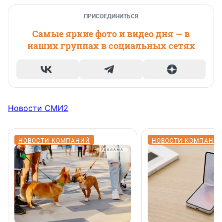
ПРИСОЕДИНИТЬСЯ
Самые яркие фото и видео дня — в
наших группах в социальных сетях
Новости СМИ2
НОВОСТИ КОМПАНИЙ
НОВОСТИ КОМПАНИ