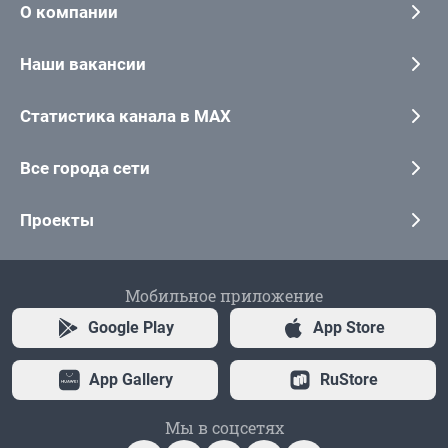
О компании
Наши вакансии
Статистика канала в MAX
Все города сети
Проекты
Мобильное приложение
Google Play
App Store
App Gallery
RuStore
Мы в соцсетях