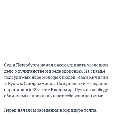
Суд в Петербурге начал рассматривать уголовное
дело о хулиганстве и вреде здоровью. На скамье
подсудимых двое молодых людей, Иван Кичигин
и Рустам Саидрахмонов. Потерпевший — недавно
справивший 18-летие Владимир. Путь на свободу
обвиняемые прокладывают себе извинениями.
Перед началом заседания в коридоре толпа.