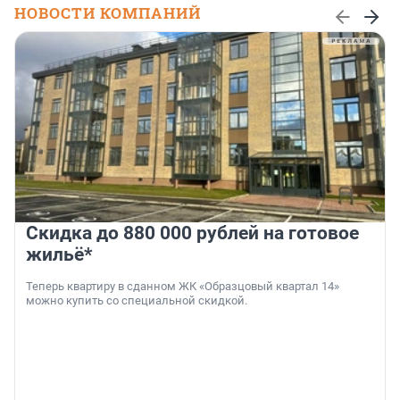
НОВОСТИ КОМПАНИЙ
Скидка до 880 000 рублей на готовое
жильё*
Теперь квартиру в сданном ЖК «Образцовый квартал 14»
можно купить со специальной скидкой.