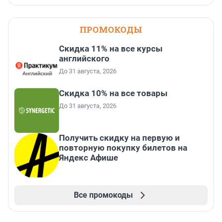
ПРОМОКОДЫ
Скидка 11% на все курсы
английского
До 31 августа, 2026
Скидка 10% на все товары
До 31 августа, 2026
Получить скидку на первую и
повторную покупку билетов на
Яндекс Афише
Все промокоды