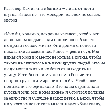
Разговор Кичигина с богами — лишь отчасти
шутка. Известно, что молодой человек не совсем
здоров.
«Мне бы, конечно, искренне хотелось, чтобы эти
довольно молодые люди нашли способ как-то
выправить свою жизнь. Они должны понести
наказание за содеянное. Какое — решит суд. Мы
никакой крови и мести не хотим, а хотим, чтобы
такого не случалось в жизни других людей. Чтобы
люди могли жить и не бояться выходить на
улицу. И чтобы если мы живем в России, то
вопрос о русском мире не стоял бы. Чтобы все
понимали его одинаково. Это наша страна, наш
русский мир, мы в нем живем и бороться должны
за единство и будущее наших детей. Важно, чтобы
ни у кого не возникала мысль надеть балаклаву,