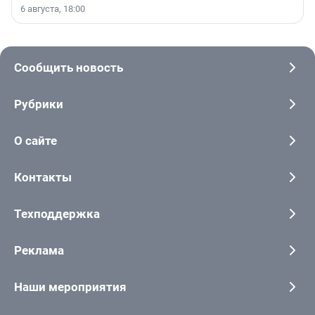
6 августа, 18:00
Сообщить новость
Рубрики
О сайте
Контакты
Техподдержка
Реклама
Наши мероприятия