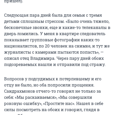
пришел).
Следующая пара дней была для семьи с тремя
детьми сплошным стрессом. «Было очень тяжело,
бесконечные звонки, еще и какие-то телеканалы в
дверь ломились. У меня в квартире следователь
показывает групповые фотографии каких-то
националистов, по 20 человек на снимке, и тут же
журналисты с камерами пытаются попасть», —
описал отец Владимира. Через пару дней обоих
подозреваемых нашли и отправили под стражу.
Вопросов у подсудимых к потерпевшему и его
отцу не было, но оба попросили прощения.
Саидрахмонов отчего-то говорил не только за
себя: «Мы раскаиваемся», «Мы совершили
роковую ошибку», «Простите нас». Нашел в себе
силы посмотреть на обоих и говорил, глядя в