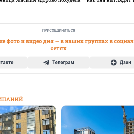
ПРИСОЕДИНИТЬСЯ
е фото и видео дня — в наших группах в социа
сетях
нтакте
Телеграм
Дзен
МПАНИЙ