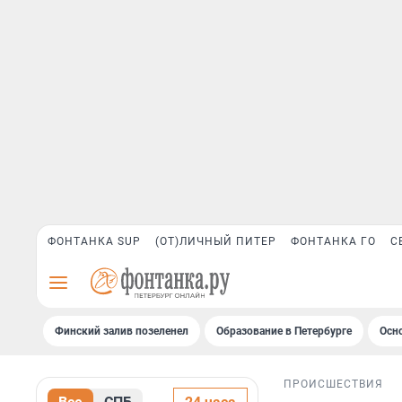
ФОНТАНКА SUP
(ОТ)ЛИЧНЫЙ ПИТЕР
ФОНТАНКА ГО
С
Финский залив позеленел
Образование в Петербурге
Осн
ПРОИСШЕСТВИЯ