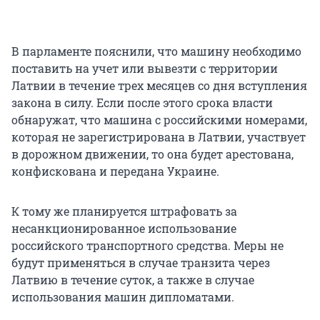
В парламенте пояснили, что машину необходимо
поставить на учет или вывезти с территории
Латвии в течение трех месяцев со дня вступления
закона в силу. Если после этого срока власти
обнаружат, что машина с российскими номерами,
которая не зарегистрирована в Латвии, участвует
в дорожном движении, то она будет арестована,
конфискована и передана Украине.
К тому же планируется штрафовать за
несанкционированное использование
российского транспортного средства. Меры не
будут применяться в случае транзита через
Латвию в течение суток, а также в случае
использования машин дипломатами.