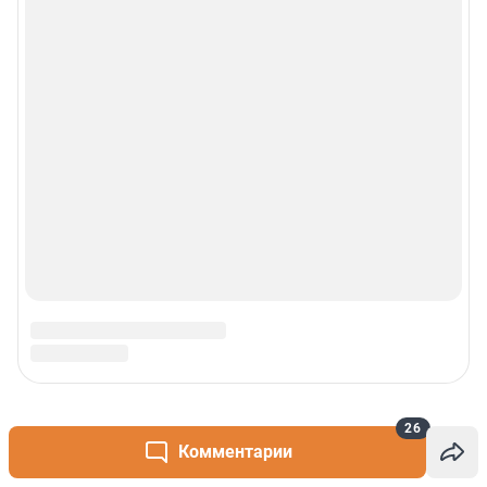
26
Комментарии