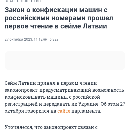
ВЛАСТЬ
ОБЩЕСТВО
Закон о конфискации машин с
российскими номерами прошел
первое чтение в сейме Латвии
27 октября 2023, 11:12
5 329
Сейм Латвии принял в первом чтении
законопроект, предусматривающий возможность
конфисковывать машины с российской
регистрацией и передавать их Украине. Об этом 27
октября говорится на
сайте
парламента.
Уточняется, что законопроект связан с