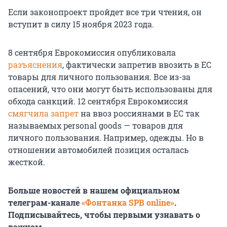
Если законопроект пройдет все три чтения, он
вступит в силу 15 ноября 2023 года.
8 сентября Еврокомиссия опубликовала
разъяснения
, фактически запретив ввозить в ЕС
товары для личного пользования. Все из-за
опасений, что они могут быть использованы для
обхода санкций. 12 сентября Еврокомиссия
смягчила запрет
на ввоз россиянами в ЕС так
называемых personal goods — товаров для
личного пользования. Например, одежды. Но в
отношении автомобилей позиция осталась
жесткой.
Больше новостей в нашем официальном
телеграм-канале
«Фонтанка SPB online»
.
Подписывайтесь, чтобы первыми узнавать о
важном.