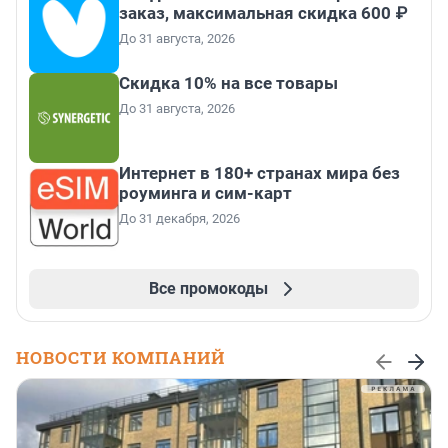
заказ, максимальная скидка 600 ₽
До 31 августа, 2026
Скидка 10% на все товары
До 31 августа, 2026
Интернет в 180+ странах мира без
роуминга и сим-карт
До 31 декабря, 2026
Все промокоды
НОВОСТИ КОМПАНИЙ