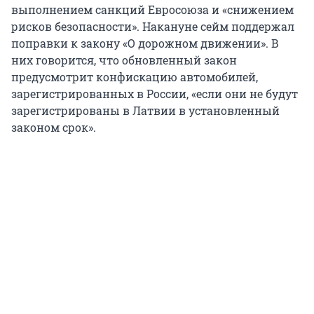
выполнением санкций Евросоюза и «снижением
рисков безопасности». Накануне сейм поддержал
поправки к закону «О дорожном движении». В
них говорится, что обновленный закон
предусмотрит конфискацию автомобилей,
зарегистрированных в России, «если они не будут
зарегистрированы в Латвии в установленный
законом срок».