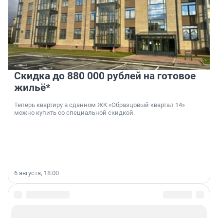
Скидка до 880 000 рублей на готовое
жильё*
Теперь квартиру в сданном ЖК «Образцовый квартал 14»
можно купить со специальной скидкой.
6 августа, 18:00