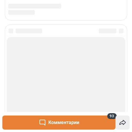
93
Комментарии