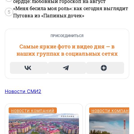
сердце: любовный гороскоп на август
«Меня бесила моя роль»: как сегодня выглядит
5
Пуговка из «Папиных дочек»
ПРИСОЕДИНИТЬСЯ
Самые яркие фото и видео дня — в
наших группах в социальных сетях
Новости СМИ2
НОВОСТИ КОМПАНИЙ
НОВОСТИ КОМПАНИ