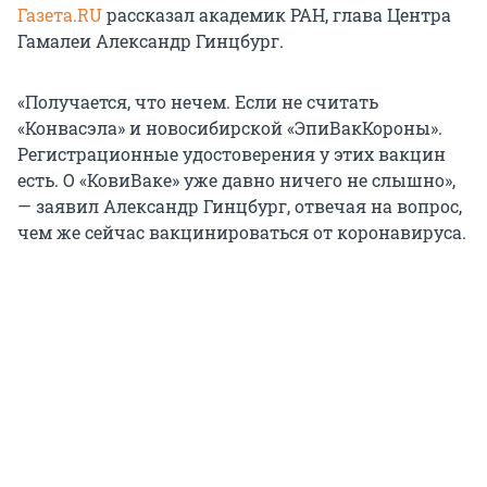
Газета.RU
рассказал академик РАН, глава Центра
Гамалеи Александр Гинцбург.
«Получается, что нечем. Если не считать
«Конвасэла» и новосибирской «ЭпиВакКороны».
Регистрационные удостоверения у этих вакцин
есть. О «КовиВаке» уже давно ничего не слышно»,
— заявил Александр Гинцбург, отвечая на вопрос,
чем же сейчас вакцинироваться от коронавируса.