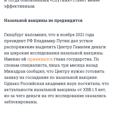
эффективным.
Назальной вакцины не предвидится
Гинцбург напомнил, что в ноябре 2021 года
президент РФ Владимир Путин дал устное
распоряжение выделить Центру Гамалеи деньги
на широкие исследования назальной вакцины.
Именно ей
прививался
глава государства. По
словам специалиста, лишь три месяца назад
Минздрав сообщил, что Центру нужно готовить
заявку на госзадание по назальной вакцине.
Однако Российская академия наук посчитала, что
актуальности назальной вакцины от XBB.1.5 нет,
из-за чего деньги на это исследование оказались
заблокированы.