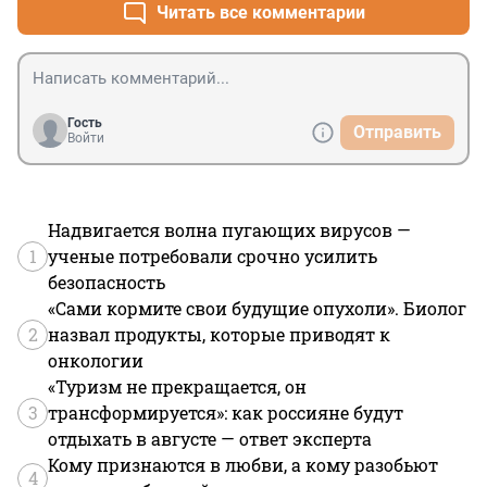
Читать все комментарии
Гость
Отправить
Войти
Надвигается волна пугающих вирусов —
1
ученые потребовали срочно усилить
безопасность
«Сами кормите свои будущие опухоли». Биолог
2
назвал продукты, которые приводят к
онкологии
«Туризм не прекращается, он
3
трансформируется»: как россияне будут
отдыхать в августе — ответ эксперта
Кому признаются в любви, а кому разобьют
4