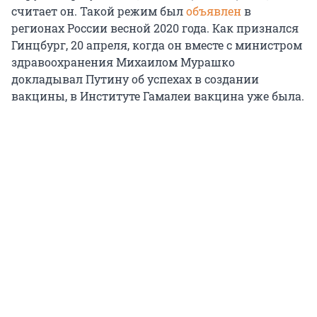
считает он. Такой режим был
объявлен
в
регионах России весной 2020 года. Как признался
Гинцбург, 20 апреля, когда он вместе с министром
здравоохранения Михаилом Мурашко
докладывал Путину об успехах в создании
вакцины, в Институте Гамалеи вакцина уже была.