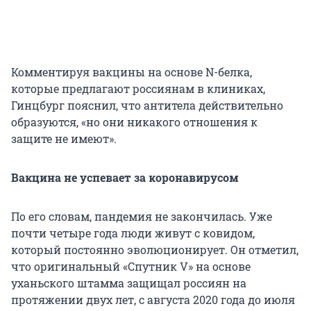
Комментируя вакцины на основе N-белка,
которые предлагают россиянам в клиниках,
Гинцбург пояснил, что антитела действительно
образуются, «но они никакого отношения к
защите не имеют».
Вакцина не успевает за коронавирусом
По его словам, пандемия не закончилась. Уже
почти четыре года люди живут с ковидом,
который постоянно эволюционирует. Он отметил,
что оригинальный «Спутник V» на основе
уханьского штамма защищал россиян на
протяжении двух лет, с августа 2020 года до июля