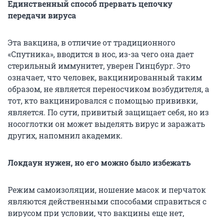
Единственный способ прервать цепочку
передачи вируса
Эта вакцина, в отличие от традиционного
«Спутника», вводится в нос, из-за чего она дает
стерильный иммунитет, уверен Гинцбург. Это
означает, что человек, вакцинированный таким
образом, не является переносчиком возбудителя, а
тот, кто вакцинировался с помощью прививки,
является. По сути, привитый защищает себя, но из
носоглотки он может выделять вирус и заражать
других, напомнил академик.
Локдаун нужен, но его можно было избежать
Режим самоизоляции, ношение масок и перчаток
являются действенными способами справиться с
вирусом при условии, что вакцины еще нет,