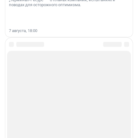
поводах для осторожного оптимизма.
7 августа, 18:00