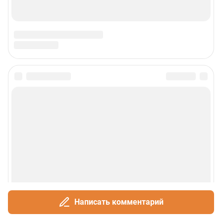
Написать комментарий