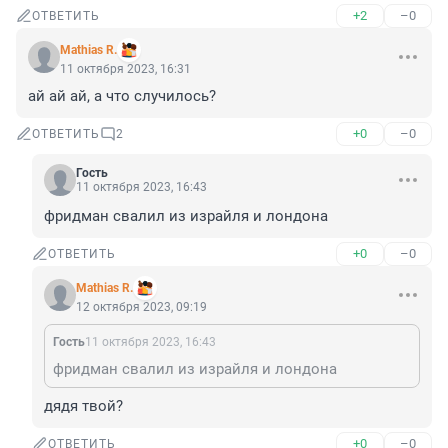
+2
–0
ОТВЕТИТЬ
Mathias R.
11 октября 2023, 16:31
ай ай ай, а что случилось?
+0
–0
ОТВЕТИТЬ
2
Гость
11 октября 2023, 16:43
фридман свалил из израйля и лондона
+0
–0
ОТВЕТИТЬ
Mathias R.
12 октября 2023, 09:19
Гость
11 октября 2023, 16:43
фридман свалил из израйля и лондона
дядя твой?
+0
–0
ОТВЕТИТЬ