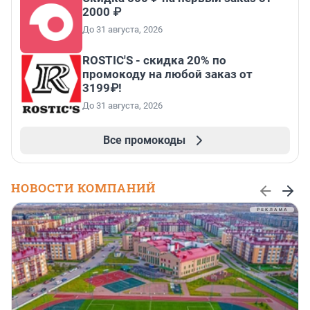
2000 ₽
До 31 августа, 2026
ROSTIC'S - скидка 20% по
промокоду на любой заказ от
3199₽!
До 31 августа, 2026
Все промокоды
НОВОСТИ КОМПАНИЙ