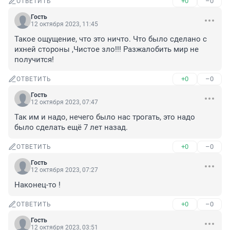
+0
–0
ОТВЕТИТЬ
Гость
12 октября 2023, 11:45
Такое ощущение, что это ничто. Что было сделано с 
ихней стороны ,Чистое зло!!! Разжалобить мир не 
получится!
+0
–0
ОТВЕТИТЬ
Гость
12 октября 2023, 07:47
Так им и надо, нечего было нас трогать, это надо 
было сделать ещё 7 лет назад.
+0
–0
ОТВЕТИТЬ
Гость
12 октября 2023, 07:27
Наконец-то !
+0
–0
ОТВЕТИТЬ
Гость
12 октября 2023, 03:51