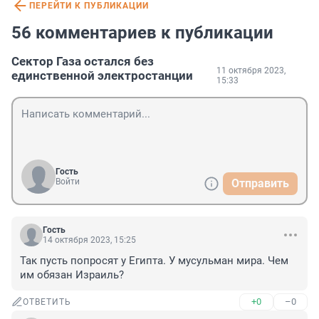
ПЕРЕЙТИ К ПУБЛИКАЦИИ
56 комментариев к публикации
Сектор Газа остался без
11 октября 2023,
единственной электростанции
15:33
Гость
Войти
Отправить
Гость
14 октября 2023, 15:25
Так пусть попросят у Египта. У мусульман мира. Чем 
им обязан Израиль?
+0
–0
ОТВЕТИТЬ