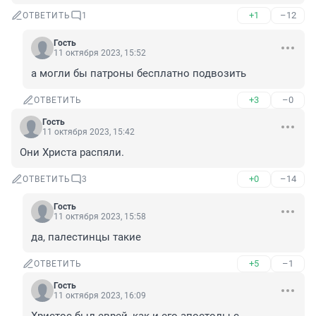
+1
–12
ОТВЕТИТЬ
1
Гость
11 октября 2023, 15:52
а могли бы патроны бесплатно подвозить
+3
–0
ОТВЕТИТЬ
Гость
11 октября 2023, 15:42
Они Христа распяли.
+0
–14
ОТВЕТИТЬ
3
Гость
11 октября 2023, 15:58
да, палестинцы такие
+5
–1
ОТВЕТИТЬ
Гость
11 октября 2023, 16:09