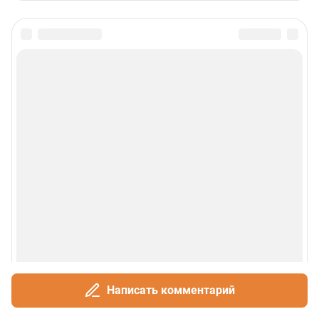
Написать комментарий