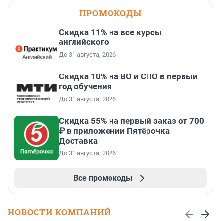
ПРОМОКОДЫ
Скидка 11% на все курсы
английского
До 31 августа, 2026
Скидка 10% на ВО и СПО в первый
год обучения
До 31 августа, 2026
Скидка 55% на первый заказ от 700
₽ в приложении Пятёрочка
Доставка
До 31 августа, 2026
Все промокоды
НОВОСТИ КОМПАНИЙ