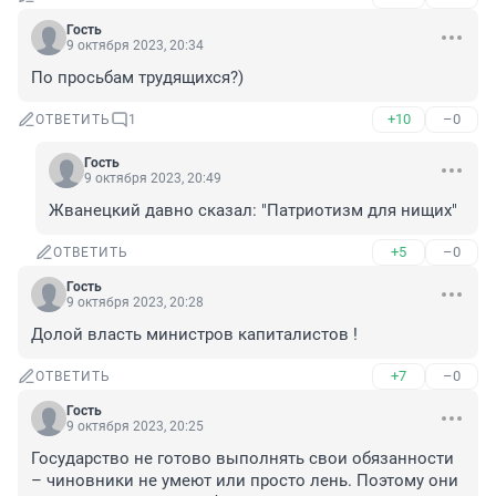
Гость
9 октября 2023, 20:34
По просьбам трудящихся?)
+10
–0
ОТВЕТИТЬ
1
Гость
9 октября 2023, 20:49
Жванецкий давно сказал: "Патриотизм для нищих"
+5
–0
ОТВЕТИТЬ
Гость
9 октября 2023, 20:28
Долой власть министров капиталистов !
+7
–0
ОТВЕТИТЬ
Гость
9 октября 2023, 20:25
Государство не готово выполнять свои обязанности 
– чиновники не умеют или просто лень. Поэтому они 