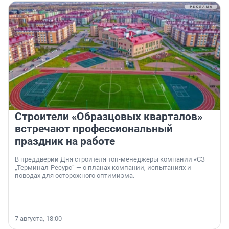
Строители «Образцовых кварталов»
встречают профессиональный
праздник на работе
В преддверии Дня строителя топ-менеджеры компании «СЗ
„Терминал-Ресурс“ — о планах компании, испытаниях и
поводах для осторожного оптимизма.
7 августа, 18:00