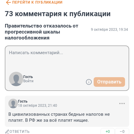
ПЕРЕЙТИ К ПУБЛИКАЦИИ
73 комментария к публикации
Правительство отказалось от
9 октября 2023, 19:34
прогрессивной шкалы
налогообложения
Гость
Войти
Отправить
Гость
18 октября 2023, 21:40
В цивилизованных странах бедные налогов не 
платят. В РФ же за всё платят нищие.
+0
–0
ОТВЕТИТЬ