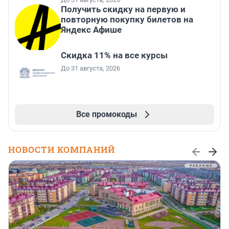
Получить скидку на первую и
повторную покупку билетов на
Яндекс Афише
Скидка 11% на все курсы
До 31 августа, 2026
Все промокоды
НОВОСТИ КОМПАНИЙ