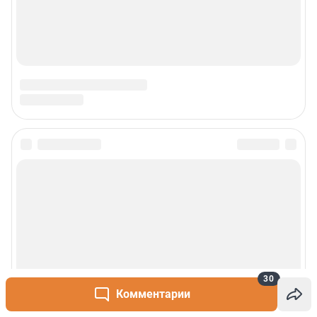
30
Комментарии