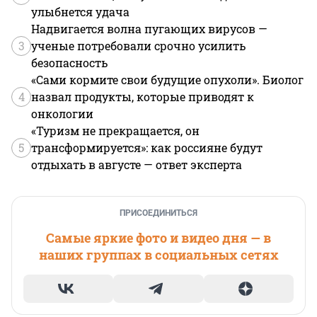
улыбнется удача
Надвигается волна пугающих вирусов —
3
ученые потребовали срочно усилить
безопасность
«Сами кормите свои будущие опухоли». Биолог
4
назвал продукты, которые приводят к
онкологии
«Туризм не прекращается, он
5
трансформируется»: как россияне будут
отдыхать в августе — ответ эксперта
ПРИСОЕДИНИТЬСЯ
Самые яркие фото и видео дня — в
наших группах в социальных сетях