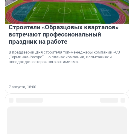
Строители «Образцовых кварталов»
встречают профессиональный
праздник на работе
В преддверии Дня строителя топ-менеджеры компании «СЗ
„Терминал-Ресурс“ — о планах компании, испытаниях и
поводах для осторожного оптимизма.
7 августа, 18:00