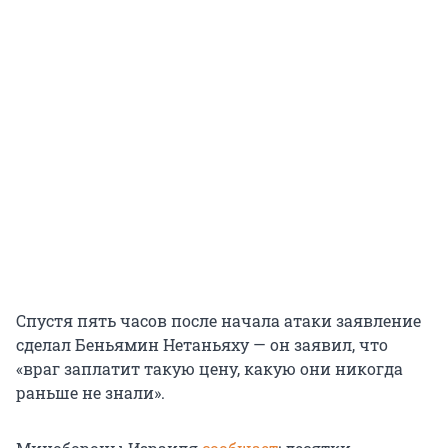
Спустя пять часов после начала атаки заявление
сделал Беньямин Нетаньяху — он заявил, что
«враг заплатит такую цену, какую они никогда
раньше не знали».