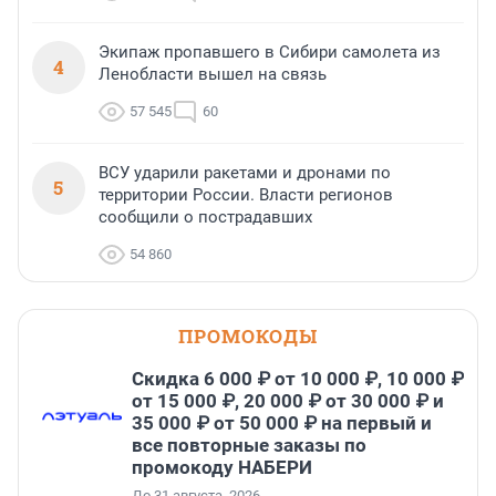
Экипаж пропавшего в Сибири самолета из
4
Ленобласти вышел на связь
57 545
60
ВСУ ударили ракетами и дронами по
5
территории России. Власти регионов
сообщили о пострадавших
54 860
ПРОМОКОДЫ
Скидка 6 000 ₽ от 10 000 ₽, 10 000 ₽
от 15 000 ₽, 20 000 ₽ от 30 000 ₽ и
35 000 ₽ от 50 000 ₽ на первый и
все повторные заказы по
промокоду НАБЕРИ
До 31 августа, 2026