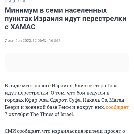
ОБЩЕСТВО
Минимум в семи населенных
пунктах Израиля идут перестрелки
с ХАМАС
7 октября 2023, 12:06
16 562
В ряде мест на юге Израиля, близ сектора Газа,
идут перестрелки. О том, что бои ведутся в
городах Кфар-Аза, Сдерот, Суфа, Нахаль Оз, Маген,
Беэри и военной базе Реим и вокруг них,
сообщает
7 октября The Times of Israel.
СМИ сообщает, что израильские жители просят о