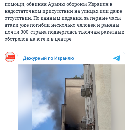
помощи, обвиняя Армию обороны Израиля в
недостаточном присутствии на улицах или даже
отсутствии. По данным издания, за первые часы
атаки уже погибли несколько человек и ранены
почти 300, страна подверглась тысячам ракетных
обстрелов на юге и в центре.