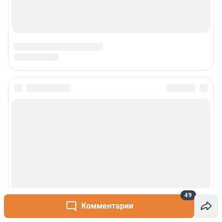
49
Комментарии