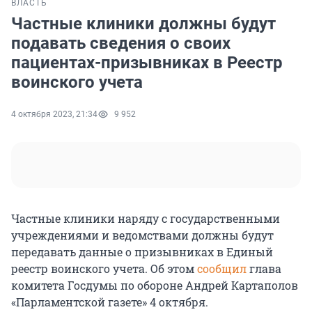
ВЛАСТЬ
Частные клиники должны будут
подавать сведения о своих
пациентах-призывниках в Реестр
воинского учета
4 октября 2023, 21:34
9 952
Частные клиники наряду с государственными
учреждениями и ведомствами должны будут
передавать данные о призывниках в Единый
реестр воинского учета. Об этом
сообщил
глава
комитета Госдумы по обороне Андрей Картаполов
«Парламентской газете» 4 октября.