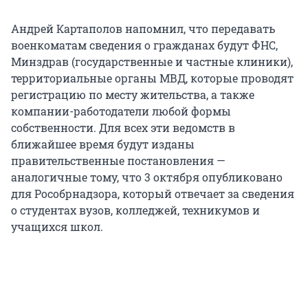
Андрей Картаполов напомнил, что передавать
военкоматам сведения о гражданах будут ФНС,
Минздрав (государственные и частные клиники),
территориальные органы МВД, которые проводят
регистрацию по месту жительства, а также
компании-работодатели любой формы
собственности. Для всех эти ведомств в
ближайшее время будут изданы
правительственные постановления —
аналогичные тому, что 3 октября опубликовано
для Рособрнадзора, который отвечает за сведения
о студентах вузов, колледжей, техникумов и
учащихся школ.