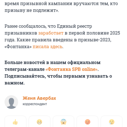
время призывной кампании вручаются тем, кто
призыву не подлежит».
Ранее сообщалось, что Единый реестр
призывников
заработает
в первой половине 2025
года. Какие правила введены в призыве-2023,
«Фонтанка»
писала здесь
.
Больше новостей в нашем официальном
телеграм-канале
«Фонтанка SPB online»
.
Подписывайтесь, чтобы первыми узнавать о
важном.
Женя Авербах
корреспондент