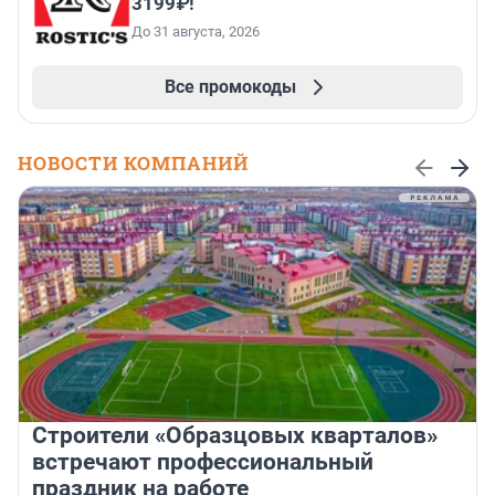
3199₽!
До 31 августа, 2026
Все промокоды
НОВОСТИ КОМПАНИЙ
Строители «Образцовых кварталов»
встречают профессиональный
праздник на работе