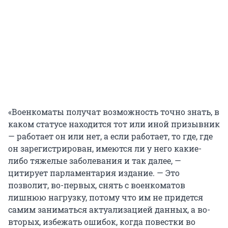
«Военкоматы получат возможность точно знать, в
каком статусе находится тот или иной призывник
— работает он или нет, а если работает, то где, где
он зарегистрирован, имеются ли у него какие-
либо тяжелые заболевания и так далее, —
цитирует парламентария издание. — Это
позволит, во-первых, снять с военкоматов
лишнюю нагрузку, потому что им не придется
самим заниматься актуализацией данных, а во-
вторых, избежать ошибок, когда повестки во