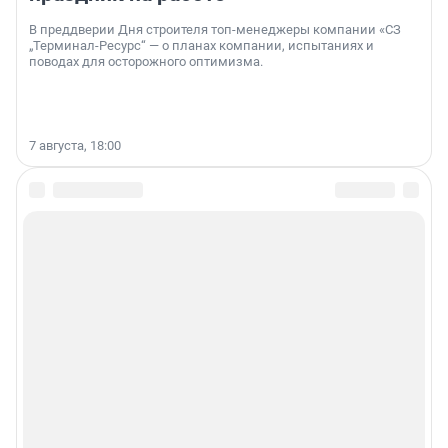
В преддверии Дня строителя топ-менеджеры компании «СЗ
„Терминал-Ресурс“ — о планах компании, испытаниях и
поводах для осторожного оптимизма.
7 августа, 18:00