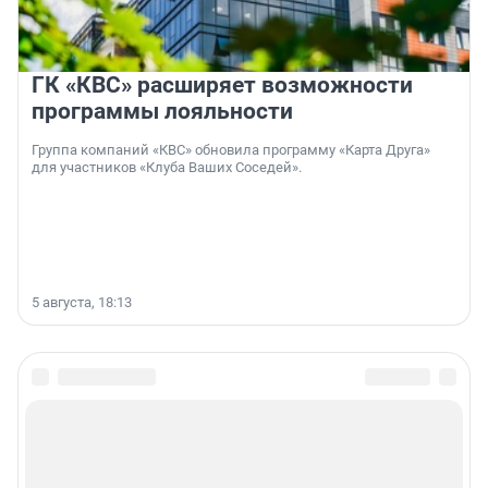
ГК «КВС» расширяет возможности
программы лояльности
Группа компаний «КВС» обновила программу «Карта Друга»
для участников «Клуба Ваших Соседей».
5 августа, 18:13