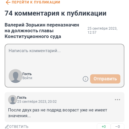
ПЕРЕЙТИ К ПУБЛИКАЦИИ
74 комментария к публикации
Валерий Зорькин переназначен
25 сентября 2023,
на должность главы
12:57
Конституционного суда
Гость
Войти
Отправить
Гость
25 сентября 2023, 20:02
После двух раз не подряд возраст уже не имеет 
значения...
+0
–0
ОТВЕТИТЬ