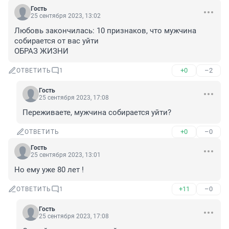
Гость
25 сентября 2023, 13:02
Любовь закончилась: 10 признаков, что мужчина 
собирается от вас уйти

ОБРАЗ ЖИЗНИ
+0
–2
ОТВЕТИТЬ
1
Гость
25 сентября 2023, 17:08
Переживаете, мужчина собирается уйти?
+0
–0
ОТВЕТИТЬ
Гость
25 сентября 2023, 13:01
Но ему уже 80 лет !
+11
–0
ОТВЕТИТЬ
1
Гость
25 сентября 2023, 17:08