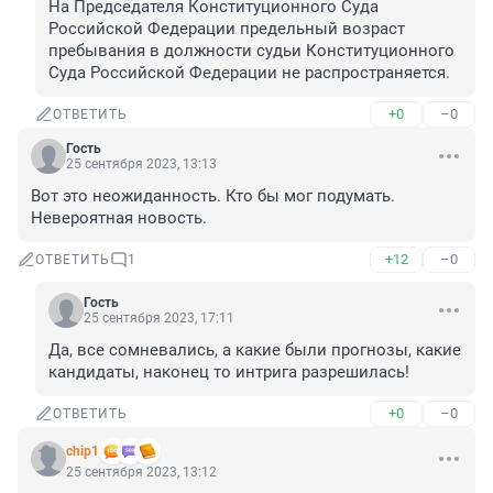
На Председателя Конституционного Суда 
Российской Федерации предельный возраст 
пребывания в должности судьи Конституционного 
Суда Российской Федерации не распространяется.
+0
–0
ОТВЕТИТЬ
Гость
25 сентября 2023, 13:13
Вот это неожиданность. Кто бы мог подумать. 
Невероятная новость.
+12
–0
ОТВЕТИТЬ
1
Гость
25 сентября 2023, 17:11
Да, все сомневались, а какие были прогнозы, какие 
кандидаты, наконец то интрига разрешилась!
+0
–0
ОТВЕТИТЬ
chip1
25 сентября 2023, 13:12