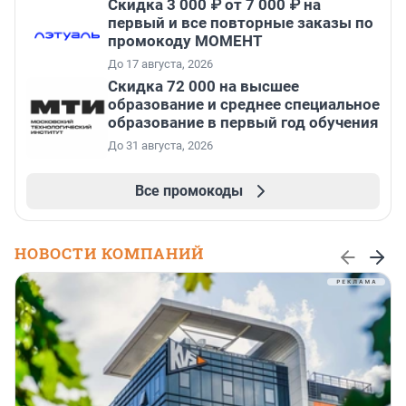
Скидка 3 000 ₽ от 7 000 ₽ на
первый и все повторные заказы по
промокоду МОМЕНТ
До 17 августа, 2026
Скидка 72 000 на высшее
образование и среднее специальное
образование в первый год обучения
До 31 августа, 2026
Все промокоды
НОВОСТИ КОМПАНИЙ