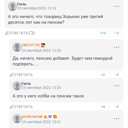
Гость
25 сентября 2023, 13:16
А это ничего, что товарищ Зорькин уже третий 
десяток лет как на пенсии?
+10
–0
ОТВЕТИТЬ
3
280151192
25 сентября 2023, 13:20
Да, ничего, пенсию добавят. Будет чем геморрой 
подтереть.....
+2
–0
ОТВЕТИТЬ
Гость
25 сентября 2023, 13:24
А это у него хобби на пенсии такое
+4
–0
ОТВЕТИТЬ
prosto korsak
25 сентября 2023, 13:41