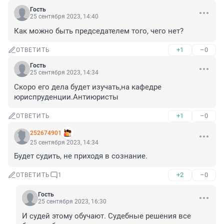
Гость
25 сентября 2023, 14:40
Как можно быть председателем того, чего нет?
+1
–0
ОТВЕТИТЬ
Гость
25 сентября 2023, 14:34
Скоро его дела будет изучать,на кафедре 
юриспруденции.Антиюристы
+1
–0
ОТВЕТИТЬ
252674901
25 сентября 2023, 14:34
Будет судить, не приходя в сознание.
+2
–0
ОТВЕТИТЬ
1
Гость
25 сентября 2023, 16:30
И судей этому обучают. Судебные решения все 