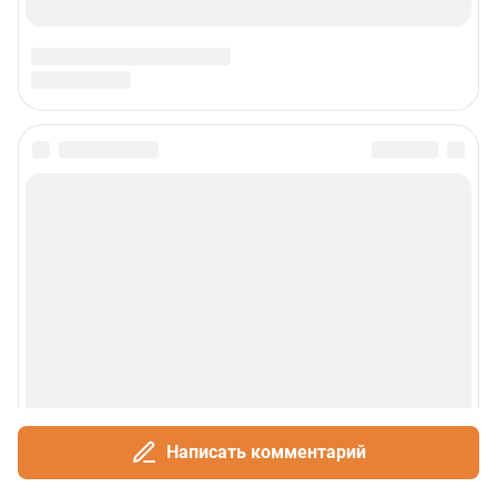
Написать комментарий