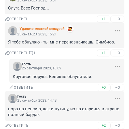
25 сентября 2023, 15:51
Слуга Всех Господ...
+1
–0
ОТВЕТИТЬ
- Удалено местной цензурой -
25 сентября 2023, 15:21
Я тебе обнуляю - ты мне переназначаешь. Симбиоз.
+1
–0
ОТВЕТИТЬ
1
Гость
25 сентября 2023, 16:09
Круговая порука. Великие обнулители.
+0
–0
ОТВЕТИТЬ
Гость
25 сентября 2023, 14:43
пора на пенсию, как и путину, из за старичья в стране 
полный бардак
+2
–0
ОТВЕТИТЬ