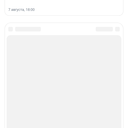
7 августа, 18:00