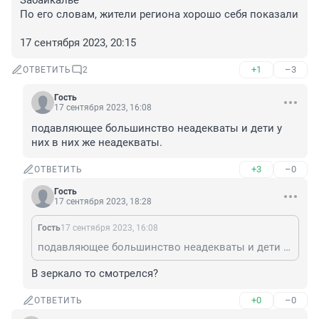
Забайкалье

По его словам, жители региона хорошо себя показали

17 сентября 2023, 20:15
+1
–3
ОТВЕТИТЬ
2
Гость
17 сентября 2023, 16:08
подавляющее большинство неадекваты и дети у 
них в них же неадекваты.
+3
–0
ОТВЕТИТЬ
Гость
17 сентября 2023, 18:28
Гость
17 сентября 2023, 16:08
подавляющее большинство неадекваты и дети у них в них же неадекваты.
В зеркало то смотрелся?
+0
–0
ОТВЕТИТЬ