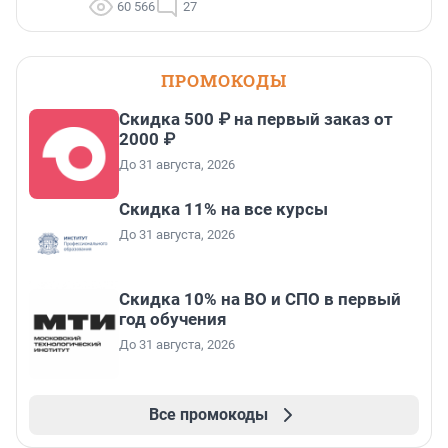
60 566
27
ПРОМОКОДЫ
Скидка 500 ₽ на первый заказ от
2000 ₽
До 31 августа, 2026
Скидка 11% на все курсы
До 31 августа, 2026
Скидка 10% на ВО и СПО в первый
год обучения
До 31 августа, 2026
Все промокоды