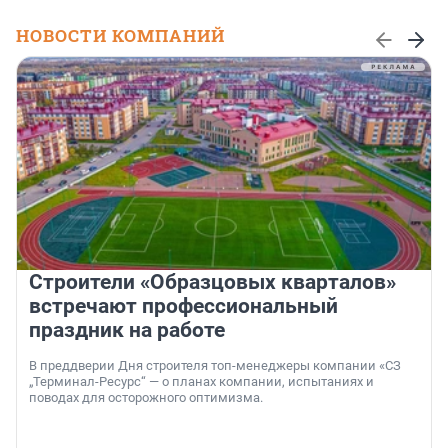
НОВОСТИ КОМПАНИЙ
Строители «Образцовых кварталов»
встречают профессиональный
праздник на работе
В преддверии Дня строителя топ-менеджеры компании «СЗ
„Терминал-Ресурс“ — о планах компании, испытаниях и
поводах для осторожного оптимизма.