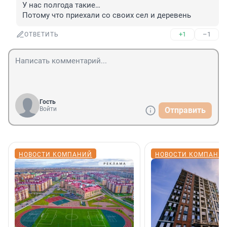
У нас полгода такие…

Потому что приехали со своих сел и деревень
+1
–1
ОТВЕТИТЬ
Гость
Войти
Отправить
НОВОСТИ КОМПАНИЙ
НОВОСТИ КОМПАНИ