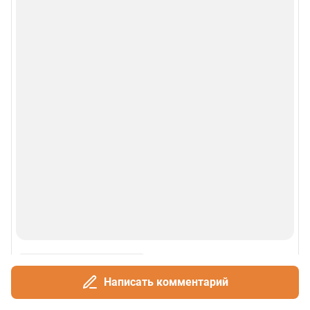
Написать комментарий