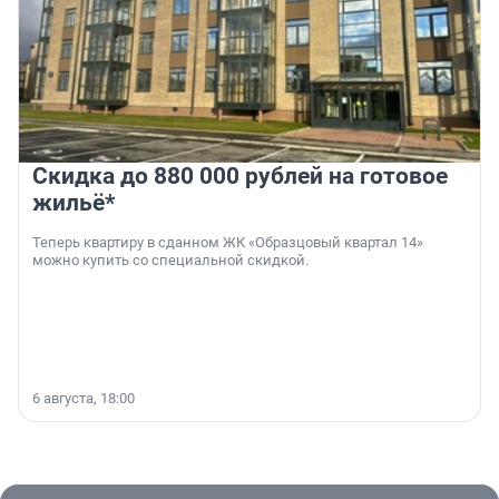
Скидка до 880 000 рублей на готовое
жильё*
Теперь квартиру в сданном ЖК «Образцовый квартал 14»
можно купить со специальной скидкой.
6 августа, 18:00