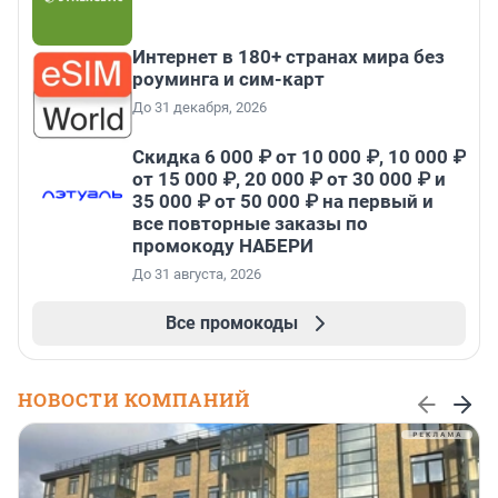
Интернет в 180+ странах мира без
роуминга и сим-карт
До 31 декабря, 2026
Скидка 6 000 ₽ от 10 000 ₽, 10 000 ₽
от 15 000 ₽, 20 000 ₽ от 30 000 ₽ и
35 000 ₽ от 50 000 ₽ на первый и
все повторные заказы по
промокоду НАБЕРИ
До 31 августа, 2026
Все промокоды
НОВОСТИ КОМПАНИЙ