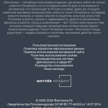
«Фонтанка» — петербургское сетевое издание, где можно найти не только
новости Петербурга, но и последние новости дня, и все важное и
интересное, что происходит в России и в мире. Здесь вы отыщете
наиболее значимые происшествия, новости Санкт-Петербурга, последние
новости бизнеса, а также события в обществе, культуре, искусстве.
Политика и власть, бизнес и недвижимость, дороги и автомобили,
финансы и работа, город и развлечения — вот только некоторые из тем,
которые освещает ведущее петербургское сетевое общественно-
политическое издание. Санкт-Петербург читает «Фонтанку»! Наша
аудитория — лидеры бизнеса и политики, чиновники, десятки тысяч
горожан.
Пользовательское соглашение
Политика обработки персональных данных
Правила использования материалов сайта
Политика использования cookies
Рекомендательные системы
Деятельность в сфере ИТ
Руководство пользователя
Наши награды
© 2000-2026 Фонтанка.Ру
Свидетельство Роскомнадзора ЭЛ № ФС 77-66333 от 14.07.2016