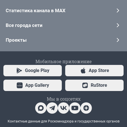
Статистика канала в MAX
Все города сети
Проекты
Мобильное приложение
Google Play
App Store
App Gallery
RuStore
Мы в соцсетях
Контактные данные для Роскомнадзора и государственных органов