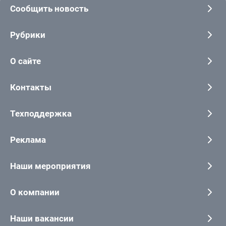
Сообщить новость
Рубрики
О сайте
Контакты
Техподдержка
Реклама
Наши мероприятия
О компании
Наши вакансии