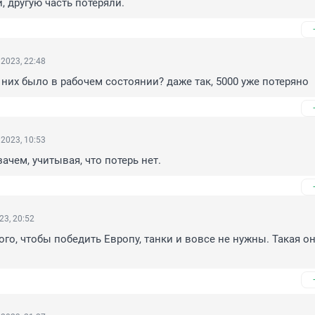
, другую часть потеряли.
2023, 22:48
 них было в рабочем состоянии? даже так, 5000 уже потеряно
2023, 10:53
зачем, учитывая, что потерь нет.
23, 20:52
ого, чтобы победить Европу, танки и вовсе не нужны. Такая она