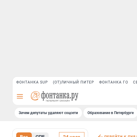
ФОНТАНКА SUP
(ОТ)ЛИЧНЫЙ ПИТЕР
ФОНТАНКА ГО
С
Зачем депутаты удаляют соцсети
Образование в Петербурге