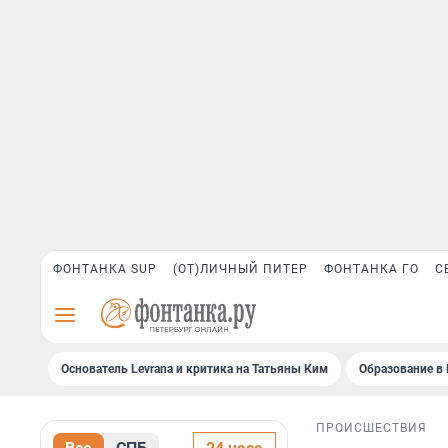
ФОНТАНКА SUP
(ОТ)ЛИЧНЫЙ ПИТЕР
ФОНТАНКА ГО
С
Основатель Levrana и критика на Татьяны Ким
Образование в 
ПРОИСШЕСТВИЯ