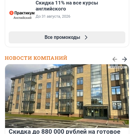
Скидка 11% на все курсы
английского
До 31 августа, 2026
Все промокоды
НОВОСТИ КОМПАНИЙ
Скидка до 880 000 рублей на готовое