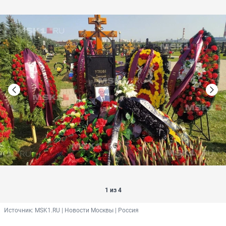
1 из 4
Источник: 
MSK1.RU | Новости Москвы | Россия