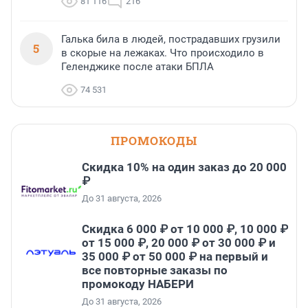
81 116
216
Галька била в людей, пострадавших грузили
5
в скорые на лежаках. Что происходило в
Геленджике после атаки БПЛА
74 531
ПРОМОКОДЫ
Скидка 10% на один заказ до 20 000
₽
До 31 августа, 2026
Скидка 6 000 ₽ от 10 000 ₽, 10 000 ₽
от 15 000 ₽, 20 000 ₽ от 30 000 ₽ и
35 000 ₽ от 50 000 ₽ на первый и
все повторные заказы по
промокоду НАБЕРИ
До 31 августа, 2026