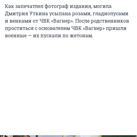
Как запечатлел фотограф издания, могила
Дмитрия Уткина усыпана розами, гладиолусами
и венками от ЧВК «Вагнер». После родственников
проститься с основателем ЧВК «Вагнер» пришли
военные — их пускали по жетонам.