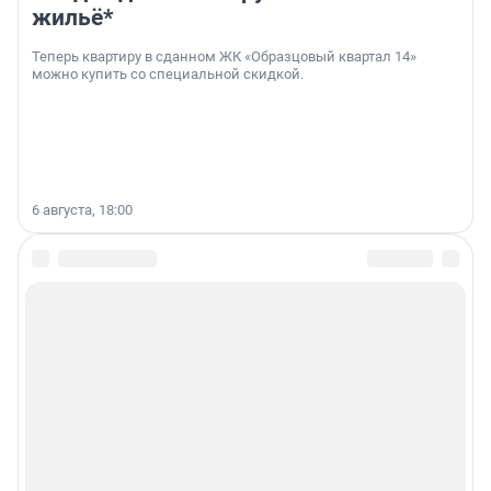
жильё*
Теперь квартиру в сданном ЖК «Образцовый квартал 14»
можно купить со специальной скидкой.
6 августа, 18:00