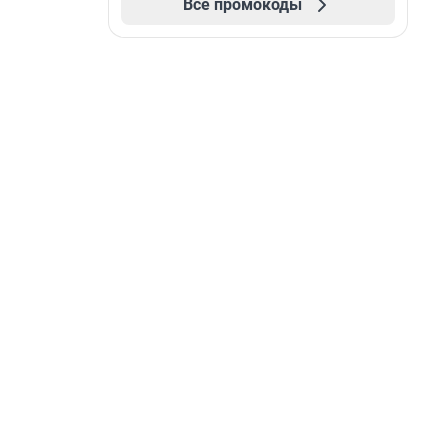
Все промокоды