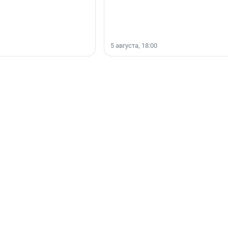
5 августа, 18:00