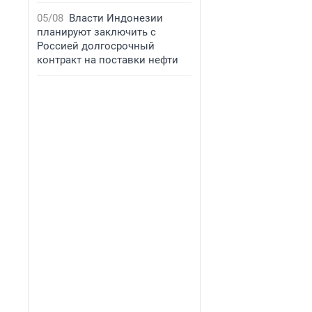
05/08
Власти Индонезии
планируют заключить с
Россией долгосрочный
контракт на поставки нефти