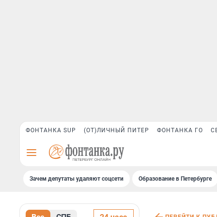
ФОНТАНКА SUP
(ОТ)ЛИЧНЫЙ ПИТЕР
ФОНТАНКА ГО
С
Зачем депутаты удаляют соцсети
Образование в Петербурге