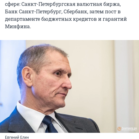
сфере: Санкт-Петербургская валютная биржа,
Банк Санкт-Петербург, Сбербанк, затем пост в
департаменте бюджетных кредитов и гарантий
Минфина.
Евгений Елин