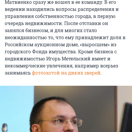
Матвиенко сразу же вошел в ее команду. В его
ведении находились вопросы распределения и
управления собственностью города, в первую
очередь недвижимости. После отставки он
занялся бизнесом, и для многих стало
неожиданностью то, что ему принадлежит доля в
Российском аукционном доме, «выросшем» из
городского Фонда имущества. Кроме бизнеса с
недвижимостью Игорь Метельский имеет и
некоммерческие увлечения, например всерьез
занимаясь
фотоохотой на диких зверей
.