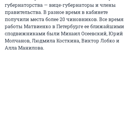
губернаторства — вице-губернаторы и члены
правительства. В разное время в кабинете
получили места более 20 чиновников. Все время
работы Матвиенко в Петербурге ее ближайшими
сподвижниками были Михаил Осеевский, Юрий
Молчанов, Людмила Косткина, Виктор Лобко и
Алла Манилова.