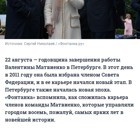
Источник: 
Сергей Николаев / «Фонтанка.ру»
22 августа — годовщина завершения работы
Валентины Матвиенко в Петербурге. В этот день
в 2011 году она была избрана членом Совета
Федерации, и в ее карьере начался новый этап. В
Петербурге также началась новая эпоха.
«Фонтанка» вспомнила, как сложилась карьера
членов команды Матвиенко, которые управляли
городом восемь, пожалуй, самых ярких лет в
новейшей истории.