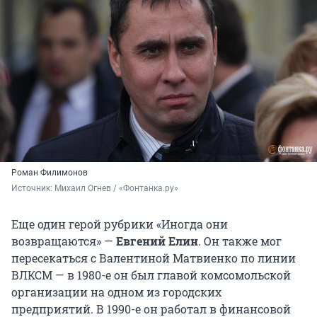
Роман Филимонов
Источник: 
Михаил Огнев / «Фонтанка.ру»
Еще один герой рубрики «Иногда они
возвращаются» —
Евгений Елин
. Он также мог
пересекаться с Валентиной Матвиенко по линии
ВЛКСМ — в 1980-е он был главой комсомольской
организации на одном из городских
предприятий. В 1990-е он работал в финансовой