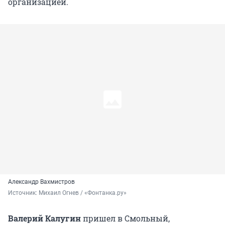
организацией.
Александр Вахмистров
Источник: 
Михаил Огнев / «Фонтанка.ру»
Валерий Калугин
пришел в Смольный,