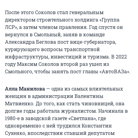
После этого Соколов стал генеральным
директором строительного холдинга «Группа
ЛСР», а затем членом правления. Год спустя он
вернулся в Смольный, заняв в команде
Александра Беглова пост вице-губернатора,
курирующего вопросы транспортной
инфраструктуры, инвестиций и туризма. В 2022
году Максим Соколов второй раз ушел из
Смольного, чтобы занять пост главы «АвтоВАЗа».
Алла Манилова
— одна из самых влиятельных
женщин в администрации Валентины
Матвиенко. До того, как стать чиновницей, она
долгие годы работала журналистом. Начинала в
1980-е в заводской газете «Светлана», где
одновременно с ней трудился Константин
Сухенко, впоследствии ставший депутатом