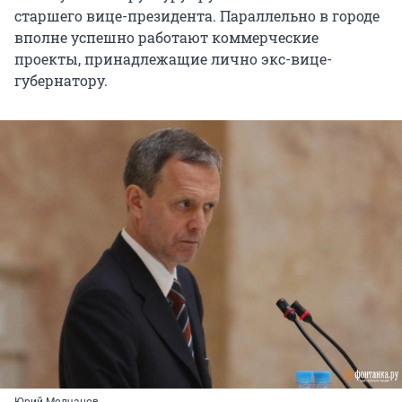
старшего вице-президента. Параллельно в городе
вполне успешно работают коммерческие
проекты, принадлежащие лично экс-вице-
губернатору.