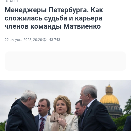
ВЛАСТЬ
Менеджеры Петербурга. Как
сложилась судьба и карьера
членов команды Матвиенко
22 августа 2023, 20:20
43 743