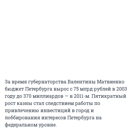
За время губернаторства Валентины Матвиенко
бюджет Петербурга вырос с 75 млрд рублей в 2003
году до 370 миллиардов — в 2011-м. Пятикратный
рост казны стал следствием работы по
привлечению инвестиций в город и
лоббирования интересов Петербурга на
федеральном уровне.