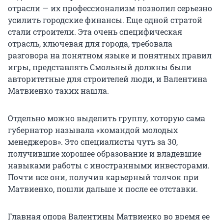
отрасли — их профессионализм позволил серьезно
усилить городские финансы. Еще одной стратой
стали строители. Эта очень специфическая
отрасль, ключевая для города, требовала
разговора на понятном языке и понятных правил
игры, представлять Смольный должны были
авторитетные для строителей люди, и Валентина
Матвиенко таких нашла.
Отдельно можно выделить группу, которую сама
губернатор называла «командой молодых
менеджеров». Это специалисты чуть за 30,
получившие хорошее образование и владевшие
навыками работы с иностранными инвесторами.
Почти все они, получив карьерный толчок при
Матвиенко, пошли дальше и после ее отставки.
Главная опора Валентины Матвиенко во время ее