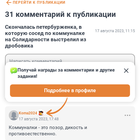
ПЕРЕЙТИ К ПУБЛИКАЦИИ
31 комментарий к публикации
Скончалась петербурженка, в
17 августа 2023, 11:15
которую сосед по коммуналке
на Солидарности выстрелил из
дробовика
Получай награды за комментарии и другие 
задания!
Гость
Подробнее в профиле
Войти
Отправить
Koma2024
17 августа 2023, 17:48
Коммуналки - это позор, дикость и 
противоестественно.