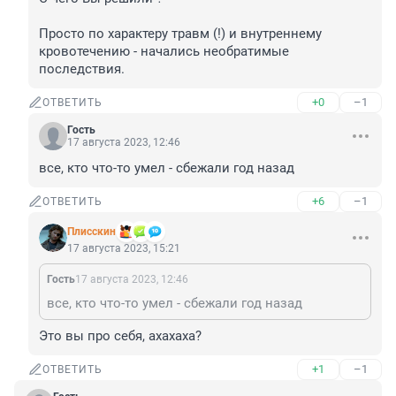
Просто по характеру травм (!) и внутреннему 
кровотечению - начались необратимые 
последствия.
+0
–1
ОТВЕТИТЬ
Гость
17 августа 2023, 12:46
все, кто что-то умел - сбежали год назад
+6
–1
ОТВЕТИТЬ
Плисскин
17 августа 2023, 15:21
Гость
17 августа 2023, 12:46
все, кто что-то умел - сбежали год назад
Это вы про себя, ахахаха?
+1
–1
ОТВЕТИТЬ