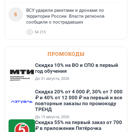
ВСУ ударили ракетами и дронами по
5
территории России. Власти регионов
сообщили о пострадавших
54 215
ПРОМОКОДЫ
Скидка 10% на ВО и СПО в первый
год обучения
До 31 августа, 2026
Скидка 20% от 4 000 ₽, 30% от 7 000
₽ и 40% от 12 000 ₽ на первый и все
повторные заказы по промокоду
ТРЕНД
До 15 августа, 2026
Скидка 55% на первый заказ от 700
₽ в приложении Пятёрочка