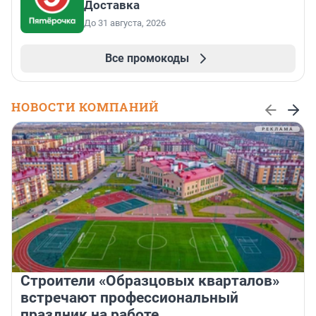
Доставка
До 31 августа, 2026
Все промокоды
НОВОСТИ КОМПАНИЙ
Строители «Образцовых кварталов»
встречают профессиональный
праздник на работе