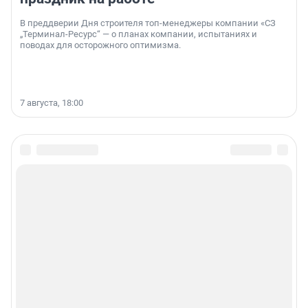
В преддверии Дня строителя топ-менеджеры компании «СЗ
„Терминал-Ресурс“ — о планах компании, испытаниях и
поводах для осторожного оптимизма.
7 августа, 18:00