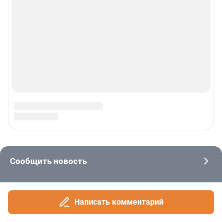
Написать комментарий