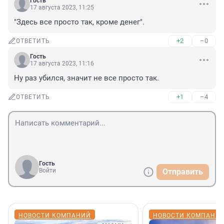
Гость
17 августа 2023, 11:25
"Здесь все просто так, кроме денег".
+2
–0
ОТВЕТИТЬ
Гость
17 августа 2023, 11:16
Ну раз убился, значит не все просто так.
+1
–4
ОТВЕТИТЬ
Гость
Войти
Отправить
НОВОСТИ КОМПАНИЙ
НОВОСТИ КОМПАНИ