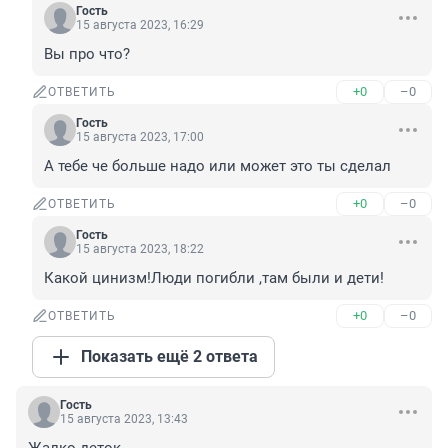
Гость
15 августа 2023, 16:29
Вы про что?
+0
–0
ОТВЕТИТЬ
Гость
15 августа 2023, 17:00
А тебе че больше надо или может это ты сделал
+0
–0
ОТВЕТИТЬ
Гость
15 августа 2023, 18:22
Какой цинизм!Люди погибли ,там были и дети!
+0
–0
ОТВЕТИТЬ
Показать ещё 2 ответа
Гость
15 августа 2023, 13:43