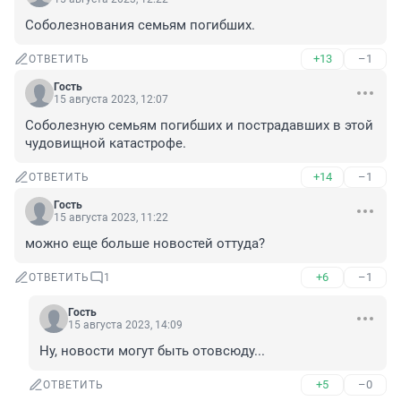
Соболезнования семьям погибших.
+13
–1
ОТВЕТИТЬ
Гость
15 августа 2023, 12:07
Соболезную семьям погибших и пострадавших в этой 
чудовищной катастрофе.
+14
–1
ОТВЕТИТЬ
Гость
15 августа 2023, 11:22
можно еще больше новостей оттуда?
+6
–1
ОТВЕТИТЬ
1
Гость
15 августа 2023, 14:09
Ну, новости могут быть отовсюду...
+5
–0
ОТВЕТИТЬ