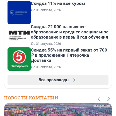
Скидка 11% на все курсы
До 31 августа, 2026
Скидка 72 000 на высшее
образование и среднее специальное
образование в первый год обучения
До 31 августа, 2026
Скидка 55% на первый заказ от 700
₽ в приложении Пятёрочка
Доставка
До 31 августа, 2026
Все промокоды
НОВОСТИ КОМПАНИЙ