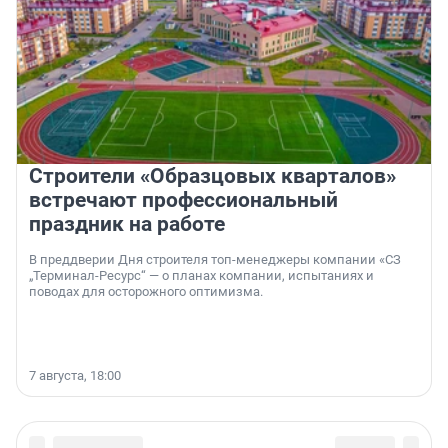
Строители «Образцовых кварталов»
встречают профессиональный
праздник на работе
В преддверии Дня строителя топ-менеджеры компании «СЗ
„Терминал-Ресурс“ — о планах компании, испытаниях и
поводах для осторожного оптимизма.
7 августа, 18:00