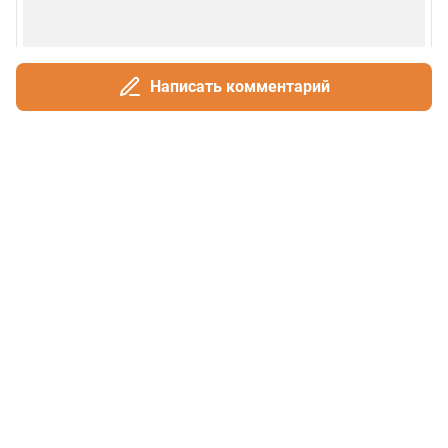
Написать комментарий