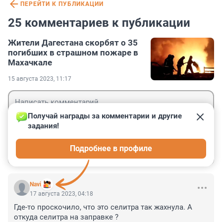
ПЕРЕЙТИ К ПУБЛИКАЦИИ
25 комментариев к публикации
Жители Дагестана скорбят о 35
погибших в страшном пожаре в
Махачкале
15 августа 2023, 11:17
Получай награды за комментарии и другие 
задания!
Гость
Подробнее в профиле
Войти
Отправить
Navi
17 августа 2023, 04:18
Где-то проскочило, что это селитра так жахнула. А 
откуда селитра на заправке ?