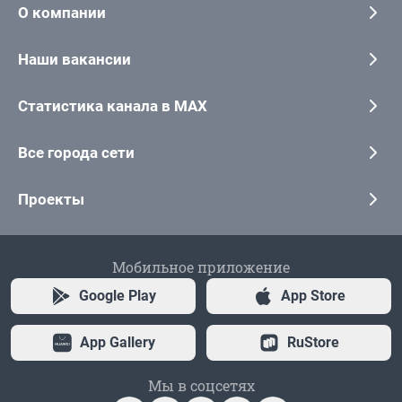
О компании
Наши вакансии
Статистика канала в MAX
Все города сети
Проекты
Мобильное приложение
Google Play
App Store
App Gallery
RuStore
Мы в соцсетях