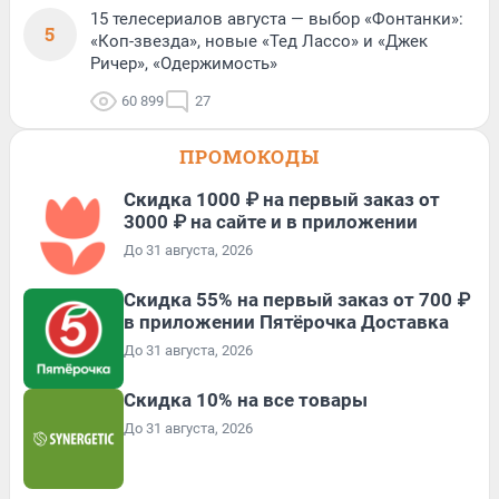
15 телесериалов августа — выбор «Фонтанки»:
5
«Коп-звезда», новые «Тед Лассо» и «Джек
Ричер», «Одержимость»
60 899
27
ПРОМОКОДЫ
Скидка 1000 ₽ на первый заказ от
3000 ₽ на сайте и в приложении
До 31 августа, 2026
Скидка 55% на первый заказ от 700 ₽
в приложении Пятёрочка Доставка
До 31 августа, 2026
Скидка 10% на все товары
До 31 августа, 2026