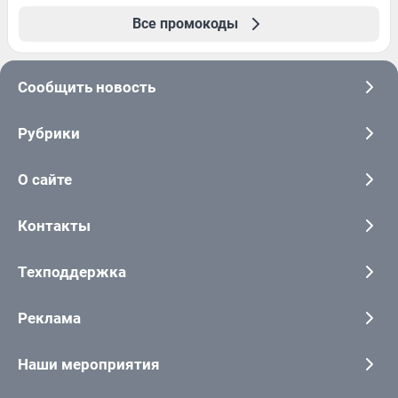
Все промокоды
Сообщить новость
Рубрики
О сайте
Контакты
Техподдержка
Реклама
Наши мероприятия