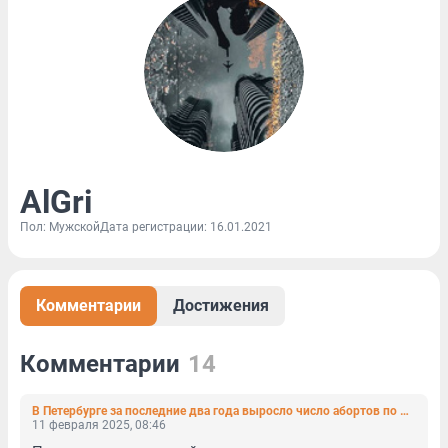
AlGri
Пол: Мужской
Дата регистрации: 16.01.2021
Комментарии
Достижения
Комментарии
14
В Петербурге за последние два года выросло число абортов по ОМС
11 февраля 2025, 08:46