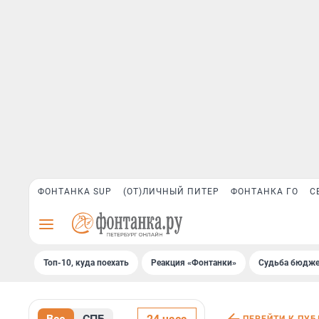
ФОНТАНКА SUP
(ОТ)ЛИЧНЫЙ ПИТЕР
ФОНТАНКА ГО
С
Топ-10, куда поехать
Реакция «Фонтанки»
Судьба бюдже