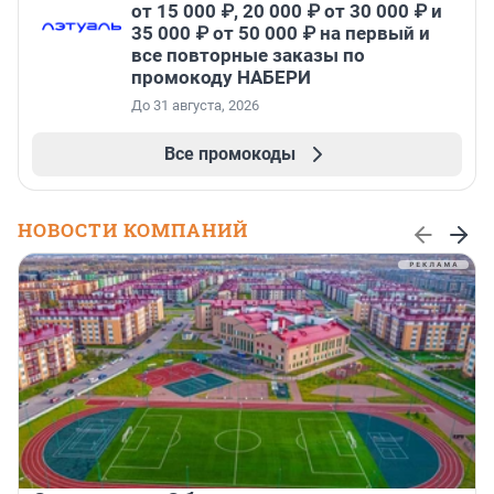
от 15 000 ₽, 20 000 ₽ от 30 000 ₽ и
35 000 ₽ от 50 000 ₽ на первый и
все повторные заказы по
промокоду НАБЕРИ
До 31 августа, 2026
Все промокоды
НОВОСТИ КОМПАНИЙ