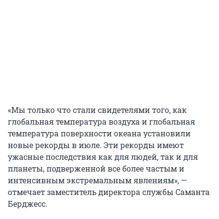
«Мы только что стали свидетелями того, как
глобальная температура воздуха и глобальная
температура поверхности океана установили
новые рекорды в июле. Эти рекорды имеют
ужасные последствия как для людей, так и для
планеты, подверженной все более частым и
интенсивным экстремальным явлениям», —
отмечает заместитель директора службы Саманта
Берджесс.