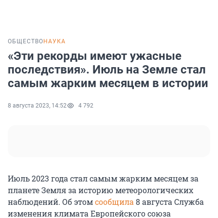
ОБЩЕСТВО
НАУКА
«Эти рекорды имеют ужасные
последствия». Июль на Земле стал
самым жарким месяцем в истории
8 августа 2023, 14:52
4 792
Июль 2023 года стал самым жарким месяцем за
планете Земля за историю метеорологических
наблюдений. Об этом
сообщила
8 августа Служба
изменения климата Европейского союза