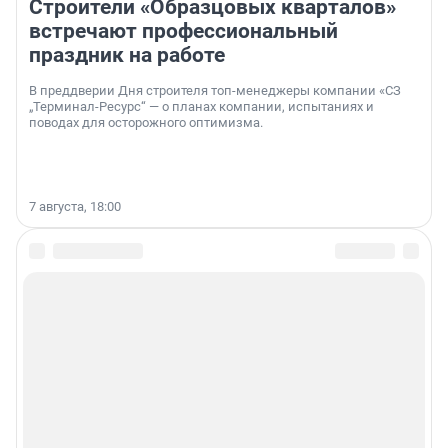
Строители «Образцовых кварталов»
встречают профессиональный
праздник на работе
В преддверии Дня строителя топ-менеджеры компании «СЗ
„Терминал-Ресурс“ — о планах компании, испытаниях и
поводах для осторожного оптимизма.
7 августа, 18:00