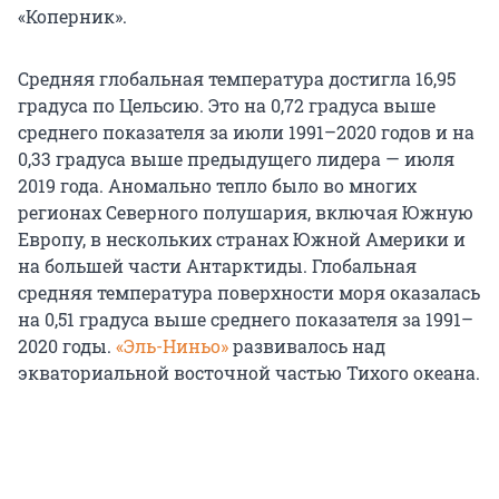
«Коперник».
Средняя глобальная температура достигла 16,95
градуса по Цельсию. Это на 0,72 градуса выше
среднего показателя за июли 1991–2020 годов и на
0,33 градуса выше предыдущего лидера — июля
2019 года. Аномально тепло было во многих
регионах Северного полушария, включая Южную
Европу, в нескольких странах Южной Америки и
на большей части Антарктиды. Глобальная
средняя температура поверхности моря оказалась
на 0,51 градуса выше среднего показателя за 1991–
2020 годы.
«Эль-Ниньо»
развивалось над
экваториальной восточной частью Тихого океана.