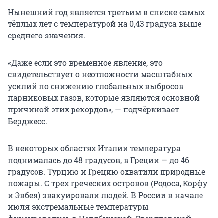
Нынешний год является третьим в списке самых
тёплых лет с температурой на 0,43 градуса выше
среднего значения.
«Даже если это временное явление, это
свидетельствует о неотложности масштабных
усилий по снижению глобальных выбросов
парниковых газов, которые являются основной
причиной этих рекордов», — подчёркивает
Берджесс.
В некоторых областях Италии температура
поднималась до 48 градусов, в Греции — до 46
градусов. Турцию и Грецию охватили природные
пожары. С трех греческих островов (Родоса, Корфу
и Эвбея) эвакуировали людей. В России в начале
июля экстремальные температуры