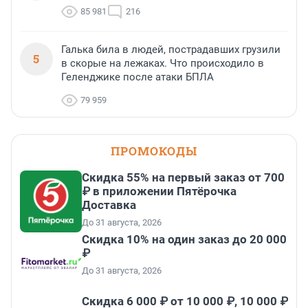
85 981
216
Галька била в людей, пострадавших грузили
5
в скорые на лежаках. Что происходило в
Геленджике после атаки БПЛА
79 959
ПРОМОКОДЫ
Скидка 55% на первый заказ от 700
₽ в приложении Пятёрочка
Доставка
До 31 августа, 2026
Скидка 10% на один заказ до 20 000
₽
До 31 августа, 2026
Скидка 6 000 ₽ от 10 000 ₽, 10 000 ₽