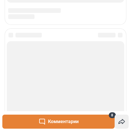
8
Комментарии