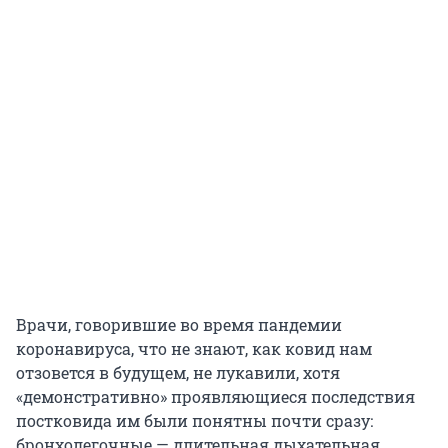
Врачи, говорившие во время пандемии
коронавируса, что не знают, как ковид нам
отзовется в будущем, не лукавили, хотя
«демонстративно» проявляющиеся последствия
постковида им были понятны почти сразу:
бронхолегочные — длительная дыхательная