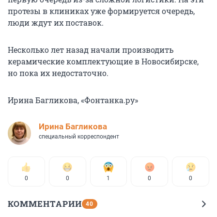
протезы в клиниках уже формируется очередь,
люди ждут их поставок.
Несколько лет назад начали производить
керамические комплектующие в Новосибирске,
но пока их недостаточно.
Ирина Багликова, «Фонтанка.ру»
Ирина Багликова
специальный корреспондент
0
0
1
0
0
КОММЕНТАРИИ
40