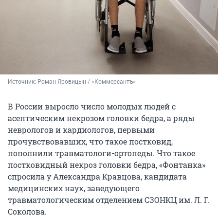
Источник: 
Роман Яровицын / «Коммерсантъ»
В России выросло число молодых людей с
асептическим некрозом головки бедра, а ряды
неврологов и кардиологов, первыми
прочувствовавших, что такое постковид,
пополнили травматологи-ортопеды. Что такое
постковидный некроз головки бедра, «Фонтанка»
спросила у Александра Кравцова, кандидата
медицинских наук, заведующего
травматологическим отделением СЗОНКЦ им. Л. Г.
Соколова.