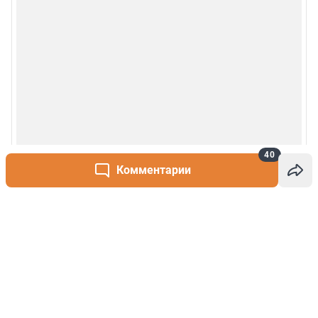
40
Комментарии
Написать комментарий