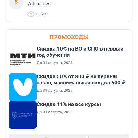
5
Wildberries
53 739
ПРОМОКОДЫ
Скидка 10% на ВО и СПО в первый
год обучения
До 31 августа, 2026
Скидка 50% от 800 ₽ на первый
заказ, максимальная скидка 600 ₽
До 31 августа, 2026
Скидка 11% на все курсы
До 31 августа, 2026