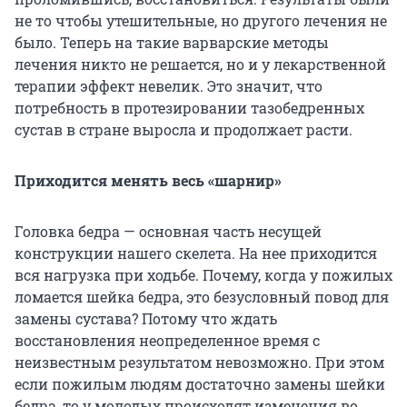
не то чтобы утешительные, но другого лечения не
было. Теперь на такие варварские методы
лечения никто не решается, но и у лекарственной
терапии эффект невелик. Это значит, что
потребность в протезировании тазобедренных
сустав в стране выросла и продолжает расти.
Приходится менять весь «шарнир»
Головка бедра — основная часть несущей
конструкции нашего скелета. На нее приходится
вся нагрузка при ходьбе. Почему, когда у пожилых
ломается шейка бедра, это безусловный повод для
замены сустава? Потому что ждать
восстановления неопределенное время с
неизвестным результатом невозможно. При этом
если пожилым людям достаточно замены шейки
бедра, то у молодых происходят изменения во