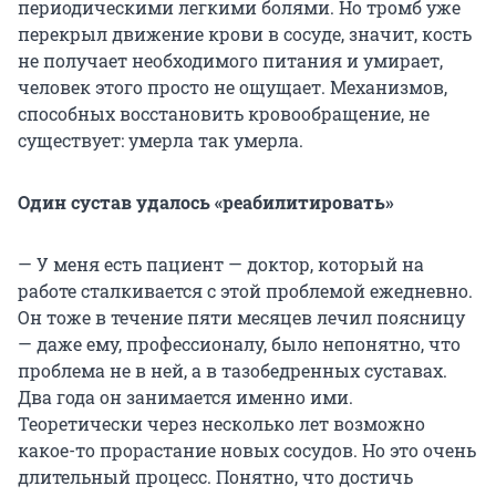
периодическими легкими болями. Но тромб уже
перекрыл движение крови в сосуде, значит, кость
не получает необходимого питания и умирает,
человек этого просто не ощущает. Механизмов,
способных восстановить кровообращение, не
существует: умерла так умерла.
Один сустав удалось «реабилитировать»
— У меня есть пациент — доктор, который на
работе сталкивается с этой проблемой ежедневно.
Он тоже в течение пяти месяцев лечил поясницу
— даже ему, профессионалу, было непонятно, что
проблема не в ней, а в тазобедренных суставах.
Два года он занимается именно ими.
Теоретически через несколько лет возможно
какое-то прорастание новых сосудов. Но это очень
длительный процесс. Понятно, что достичь