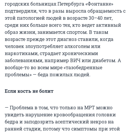
городских больницах Петербурга «Фонтанке»
подтвердили, что в разы выросла обращаемость с
этой патологией людей в возрасте 30–40 лет,
среди них больше всего тех, кто ведет активный
образ жизни, занимается спортом. В таком
возрасте прежде этот диагноз ставили, когда
человек злоупотребляет алкоголем или
наркотиками, страдает хроническими
заболеваниями, например ВИЧ или диабетом. А
вообще-то во всем мире «тазобедренные
проблемы» — беда пожилых людей.
Если кость не болит
— Проблема в том, что только на МРТ можно
увидеть нарушение кровообращения головки
бедра и заподозрить асептический некроз на
ранней стадии, потому что симптомы при этой