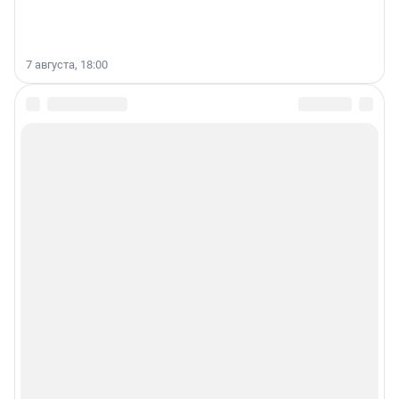
7 августа, 18:00