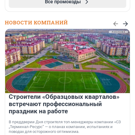
Все промокоды
НОВОСТИ КОМПАНИЙ
Строители «Образцовых кварталов»
встречают профессиональный
праздник на работе
В преддверии Дня строителя топ-менеджеры компании «СЗ
„Терминал-Ресурс“ — о планах компании, испытаниях и
поводах для осторожного оптимизма.