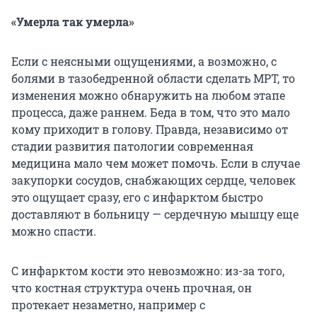
«Умерла так умерла»
Если с неясными ощущениями, а возможно, с
болями в тазобедренной области сделать МРТ, то
изменения можно обнаружить на любом этапе
процесса, даже раннем. Беда в том, что это мало
кому приходит в голову. Правда, независимо от
стадии развития патологии современная
медицина мало чем может помочь. Если в случае
закупорки сосудов, снабжающих сердце, человек
это ощущает сразу, его с инфарктом быстро
доставляют в больницу — сердечную мышцу еще
можно спасти.
С инфарктом кости это невозможно: из-за того,
что костная структура очень прочная, он
протекает незаметно, например с