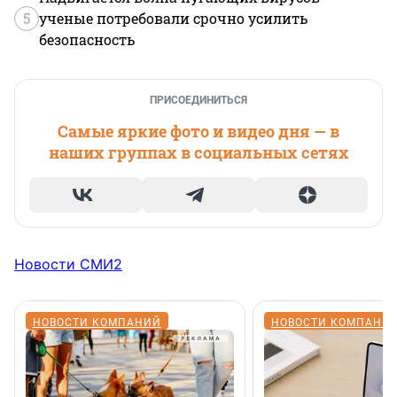
5
ученые потребовали срочно усилить
безопасность
ПРИСОЕДИНИТЬСЯ
Самые яркие фото и видео дня — в
наших группах в социальных сетях
Новости СМИ2
НОВОСТИ КОМПАНИЙ
НОВОСТИ КОМПАНИ