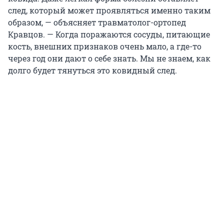
след, который может проявляться именно таким
образом, — объясняет травматолог-ортопед
Кравцов. — Когда поражаются сосуды, питающие
кость, внешних признаков очень мало, а где-то
через год они дают о себе знать. Мы не знаем, как
долго будет тянуться это ковидный след.