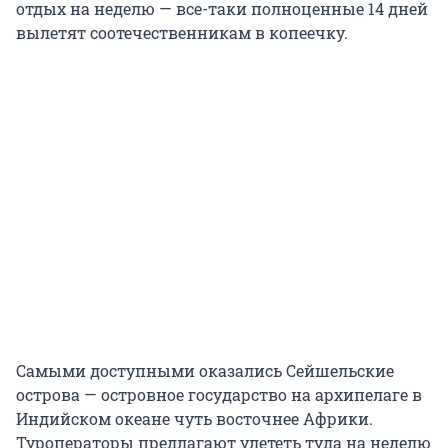
отдых на неделю — все-таки полноценные 14 дней
вылетят соотечественникам в копеечку.
Самыми доступными оказались Сейшельские
острова — островное государство на архипелаге в
Индийском океане чуть восточнее Африки.
Туроператоры предлагают улететь туда на неделю