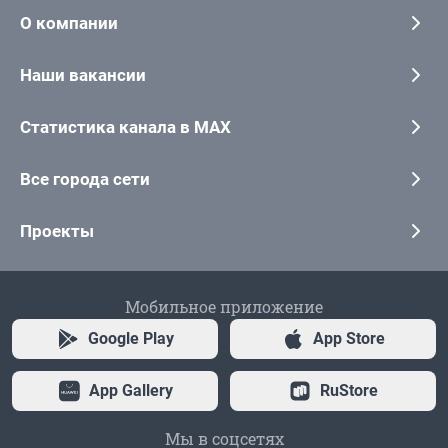
О компании
Наши вакансии
Статистика канала в MAX
Все города сети
Проекты
Мобильное приложение
Google Play
App Store
App Gallery
RuStore
Мы в соцсетях