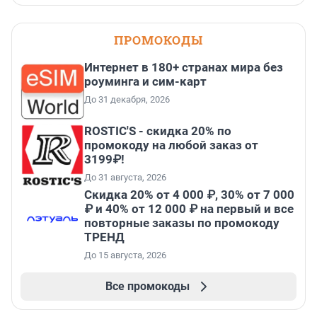
ПРОМОКОДЫ
Интернет в 180+ странах мира без
роуминга и сим-карт
До 31 декабря, 2026
ROSTIC'S - скидка 20% по
промокоду на любой заказ от
3199₽!
До 31 августа, 2026
Скидка 20% от 4 000 ₽, 30% от 7 000
₽ и 40% от 12 000 ₽ на первый и все
повторные заказы по промокоду
ТРЕНД
До 15 августа, 2026
Все промокоды