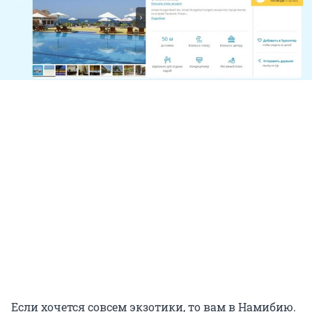
Если хочется совсем экзотики, то вам в Намибию.