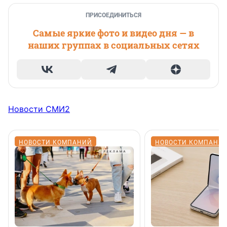
ПРИСОЕДИНИТЬСЯ
Самые яркие фото и видео дня — в
наших группах в социальных сетях
Новости СМИ2
НОВОСТИ КОМПАНИЙ
НОВОСТИ КОМПАНИ