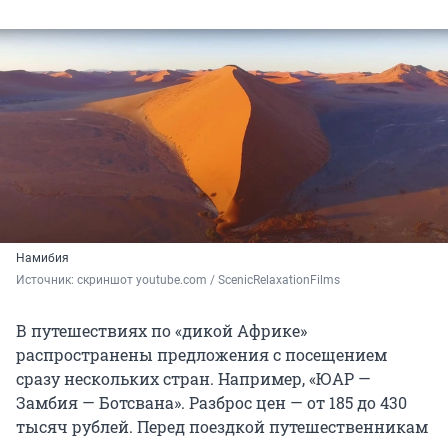
Намибия
Источник: 
скриншот youtube.com / ScenicRelaxationFilms
В путешествиях по «дикой Африке»
распространены предложения с посещением
сразу нескольких стран. Например, «ЮАР —
Замбия — Ботсвана». Разброс цен — от 185 до 430
тысяч рублей. Перед поездкой путешественникам