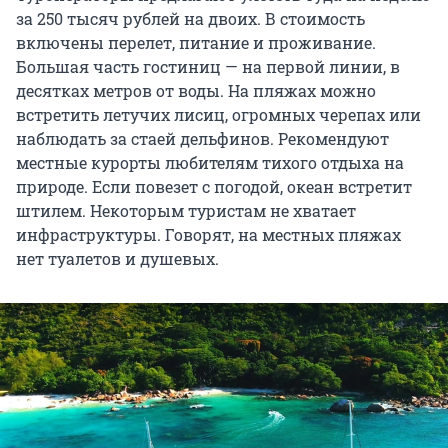
за 250 тысяч рублей на двоих. В стоимость
включены перелет, питание и проживание.
Большая часть гостиниц — на первой линии, в
десятках метров от воды. На пляжах можно
встретить летучих лисиц, огромных черепах или
наблюдать за стаей дельфинов. Рекомендуют
местные курорты любителям тихого отдыха на
природе. Если повезет с погодой, океан встретит
штилем. Некоторым туристам не хватает
инфраструктуры. Говорят, на местных пляжах
нет туалетов и душевых.