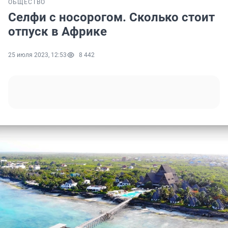
ОБЩЕСТВО
Селфи с носорогом. Сколько стоит
отпуск в Африке
25 июля 2023, 12:53
8 442