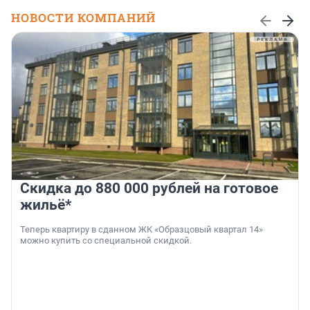
НОВОСТИ КОМПАНИЙ
Скидка до 880 000 рублей на готовое
жильё*
Теперь квартиру в сданном ЖК «Образцовый квартал 14»
можно купить со специальной скидкой.