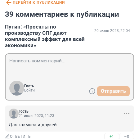
ПЕРЕЙТИ К ПУБЛИКАЦИИ
39 комментариев к публикации
Путин: «Проекты по
20 июля 2023, 22:04
производству СПГ дают
комплексный эффект для всей
экономики»
Гость
Войти
Отправить
Гость
21 июля 2023, 11:23
Для газмяса и друзей
+1
–0
ОТВЕТИТЬ