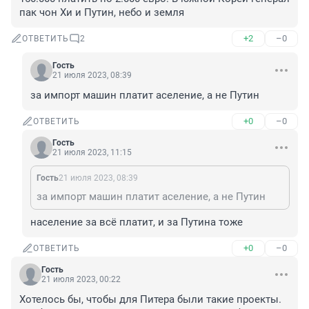
пак чон Хи и Путин, небо и земля
+2
–0
ОТВЕТИТЬ
2
Гость
21 июля 2023, 08:39
за импорт машин платит аселение, а не Путин
+0
–0
ОТВЕТИТЬ
Гость
21 июля 2023, 11:15
Гость
21 июля 2023, 08:39
за импорт машин платит аселение, а не Путин
население за всё платит, и за Путина тоже
+0
–0
ОТВЕТИТЬ
Гость
21 июля 2023, 00:22
Хотелось бы, чтобы для Питера были такие проекты. 