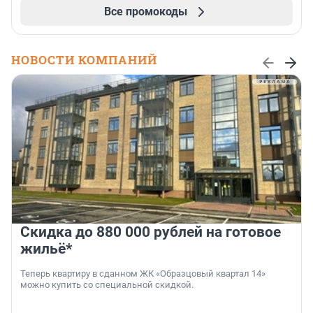
Все промокоды
НОВОСТИ КОМПАНИЙ
Скидка до 880 000 рублей на готовое
жильё*
Теперь квартиру в сданном ЖК «Образцовый квартал 14»
можно купить со специальной скидкой.