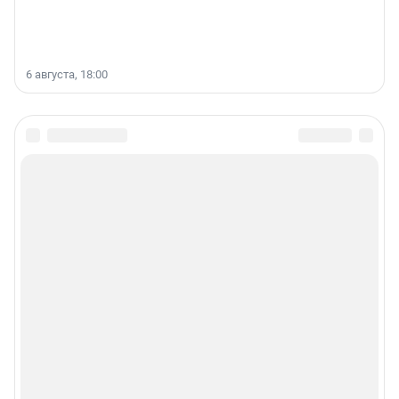
6 августа, 18:00