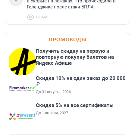
в скорые на лежаках. Что происходило в
Геленджике после атаки БПЛА
75 699
ПРОМОКОДЫ
Получить скидку на первую и
повторную покупку билетов на
Яндекс Афише
Скидка 10% на один заказ до 20 000
₽
До 31 августа, 2026
Скидка 5% на все сертификаты
До 1 января, 2027