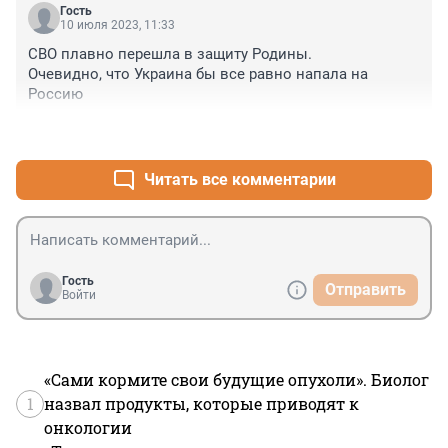
Гость
10 июля 2023, 11:33
СВО плавно перешла в защиту Родины.

Очевидно, что Украина бы все равно напала на 
Россию
+0
–2
Читать все комментарии
Гость
Отправить
Войти
«Сами кормите свои будущие опухоли». Биолог
1
назвал продукты, которые приводят к
онкологии