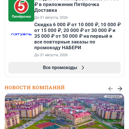
₽ в приложении Пятёрочка
Доставка
До 31 августа, 2026
Скидка 6 000 ₽ от 10 000 ₽, 10 000 ₽
от 15 000 ₽, 20 000 ₽ от 30 000 ₽ и
35 000 ₽ от 50 000 ₽ на первый и
все повторные заказы по
промокоду НАБЕРИ
До 31 августа, 2026
Все промокоды
НОВОСТИ КОМПАНИЙ