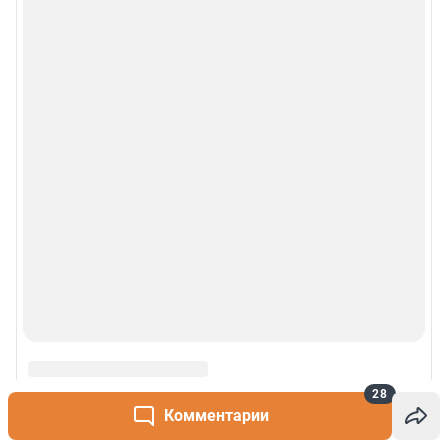
28
Комментарии