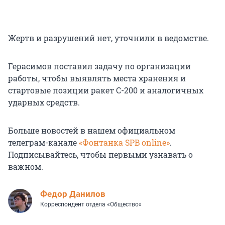
Жертв и разрушений нет, уточнили в ведомстве.
Герасимов поставил задачу по организации
работы, чтобы выявлять места хранения и
стартовые позиции ракет С-200 и аналогичных
ударных средств.
Больше новостей в нашем официальном
телеграм-канале
«Фонтанка SPB online»
.
Подписывайтесь, чтобы первыми узнавать о
важном.
Федор Данилов
Корреспондент отдела «Общество»