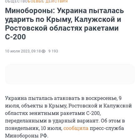
ОБЩЕСТВО
БОЕВЫЕ ДЕЙСТВИЯ
Минобороны: Украина пыталась
ударить по Крыму, Калужской и
Ростовской областях ракетами
С-200
10 июля 2023, 09:18
9 193
Украина пыталась атаковать в воскресенье, 9
июля, объекты в Крыму, Ростовской и Калужской
областях зенитными ракетами С-200,
переделанными в ударный вариант. Об этом в
понедельник, 10 июля,
сообщила
пресс-служба
Минобороны РФ.